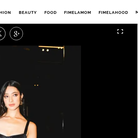
HION
BEAUTY
FOOD
FIMELAMOM
FIMELAHOOD