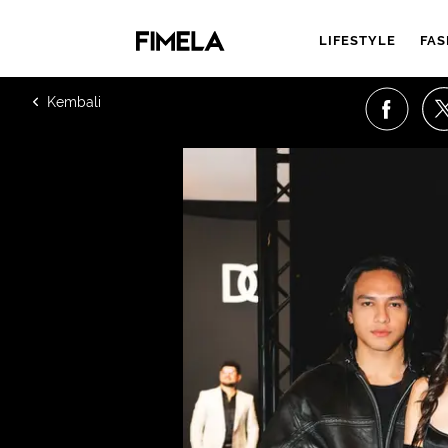
LIFESTYLE
FAS