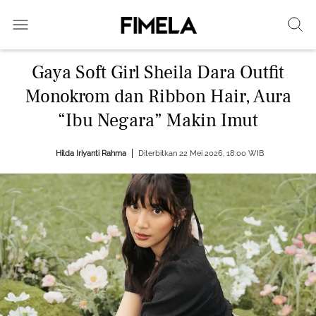
Gaya Soft Girl Sheila Dara Outfit
Monokrom dan Ribbon Hair, Aura
“Ibu Negara” Makin Imut
Hilda Iriyanti Rahma
Diterbitkan 22 Mei 2026, 18:00 WIB