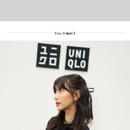
Foto
3 dari 5