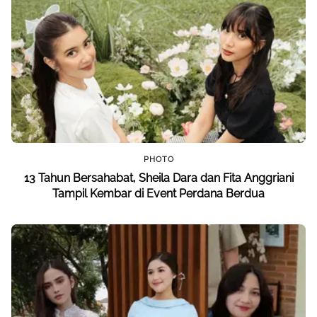
PHOTO
13 Tahun Bersahabat, Sheila Dara dan Fita Anggriani
Tampil Kembar di Event Perdana Berdua