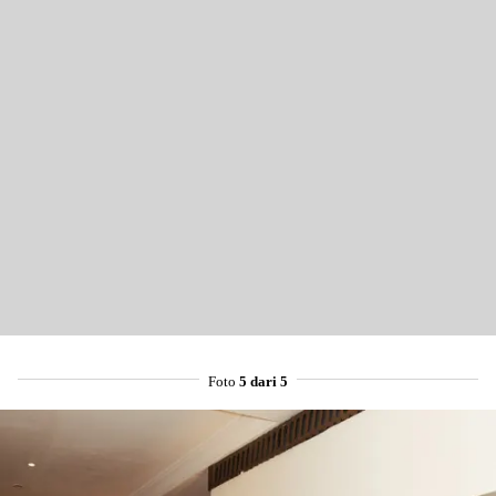
Foto
5 dari 5