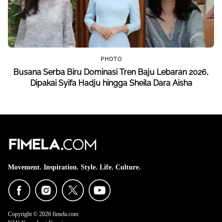
PHOTO
Busana Serba Biru Dominasi Tren Baju Lebaran 2026,
Dipakai Syifa Hadju hingga Sheila Dara Aisha
Movement. Inspiration. Style. Life. Culture.
Copyright © 2026 fimela.com