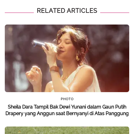
RELATED ARTICLES
PHOTO
Sheila Dara Tampil Bak Dewi Yunani dalam Gaun Putih
Drapery yang Anggun saat Bernyanyi di Atas Panggung