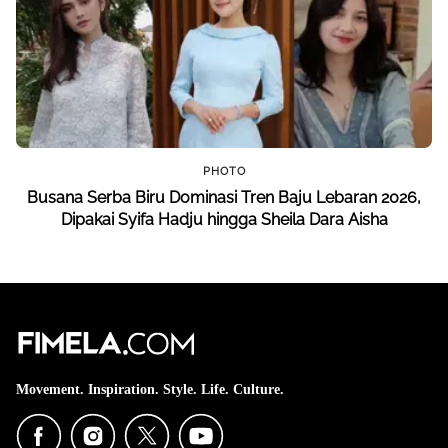
PHOTO
Busana Serba Biru Dominasi Tren Baju Lebaran 2026,
Dipakai Syifa Hadju hingga Sheila Dara Aisha
Movement. Inspiration. Style. Life. Culture.