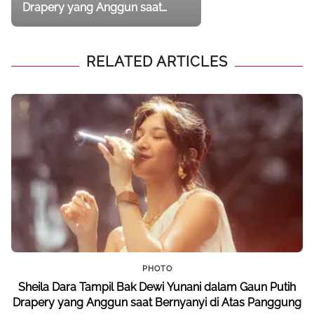
Drapery yang Anggun saat
Bernyanyi di Atas Panggung
RELATED ARTICLES
PHOTO
Sheila Dara Tampil Bak Dewi Yunani dalam Gaun Putih
Drapery yang Anggun saat Bernyanyi di Atas Panggung