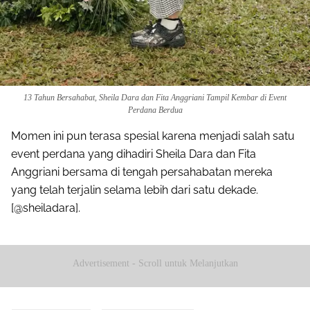
13 Tahun Bersahabat, Sheila Dara dan Fita Anggriani Tampil Kembar di Event
Perdana Berdua
Momen ini pun terasa spesial karena menjadi salah satu
event perdana yang dihadiri Sheila Dara dan Fita
Anggriani bersama di tengah persahabatan mereka
yang telah terjalin selama lebih dari satu dekade.
[@sheiladara].
Advertisement - Scroll untuk Melanjutkan