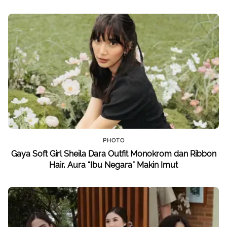
PHOTO
Gaya Soft Girl Sheila Dara Outfit Monokrom dan Ribbon
Hair, Aura “Ibu Negara” Makin Imut