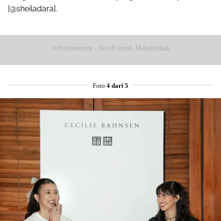
[@sheiladara].
Advertisement - Scroll untuk Melanjutkan
Foto
4 dari 5