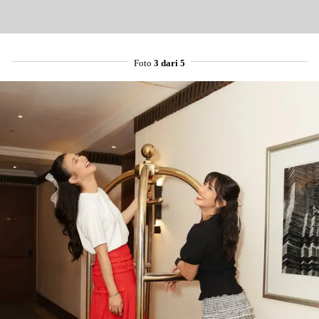
Foto
3 dari 5