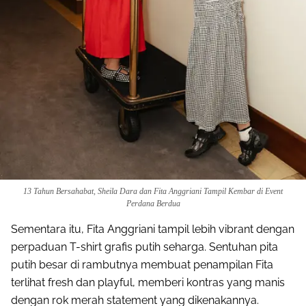
13 Tahun Bersahabat, Sheila Dara dan Fita Anggriani Tampil Kembar di Event
Perdana Berdua
Sementara itu, Fita Anggriani tampil lebih vibrant dengan
perpaduan T-shirt grafis putih seharga. Sentuhan pita
putih besar di rambutnya membuat penampilan Fita
terlihat fresh dan playful, memberi kontras yang manis
dengan rok merah statement yang dikenakannya.