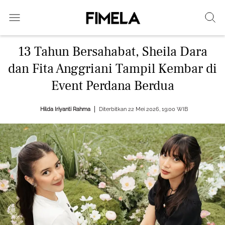
13 Tahun Bersahabat, Sheila Dara
dan Fita Anggriani Tampil Kembar di
Event Perdana Berdua
Hilda Iriyanti Rahma
Diterbitkan 22 Mei 2026, 19:00 WIB