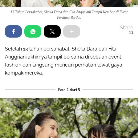
13 Tahun Bersahabat, Sheila Dara dan Fita Anggriani Tampil Kembar di Event
Perdana Berdua
Share
11
Setelah 13 tahun bersahabat, Sheila Dara dan Fita
Anggriani akhirnya tampil bersama di sebuah event
fashion dan langsung mencuri perhatian lewat gaya
kompak mereka.
Foto
2 dari 5