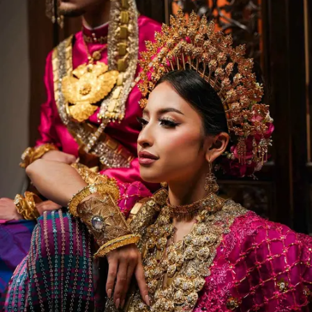
Pinterest
Mail