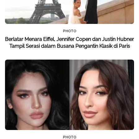
PHOTO
Berlatar Menara Eiffel, Jennifer Copen dan Justin Hubner
Tampil Serasi dalam Busana Pengantin Klasik di Paris
PHOTO