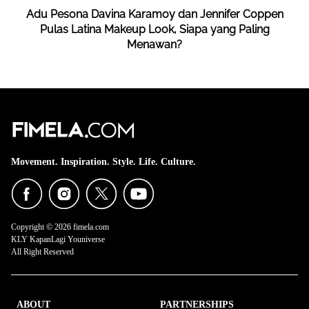
Adu Pesona Davina Karamoy dan Jennifer Coppen
Pulas Latina Makeup Look, Siapa yang Paling
Menawan?
Movement. Inspiration. Style. Life. Culture.
Copyright © 2026 fimela.com
KLY KapanLagi Youniverse
All Right Reserved
ABOUT
PARTNERSHIPS