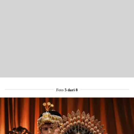
Foto
5 dari 8