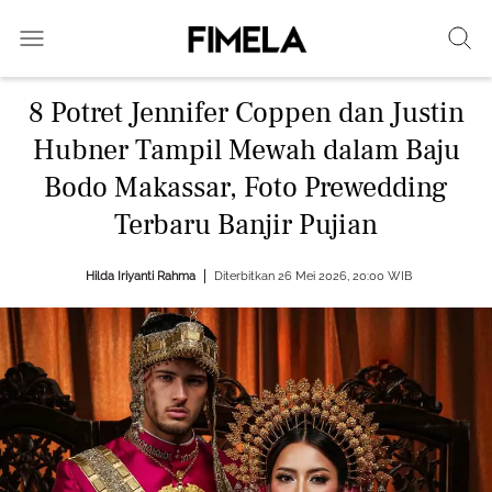
8 Potret Jennifer Coppen dan Justin
Hubner Tampil Mewah dalam Baju
Bodo Makassar, Foto Prewedding
Terbaru Banjir Pujian
Hilda Iriyanti Rahma
Diterbitkan 26 Mei 2026, 20:00 WIB