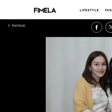
LIFESTYLE
FAS