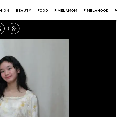
HION
BEAUTY
FOOD
FIMELAMOM
FIMELAHOOD