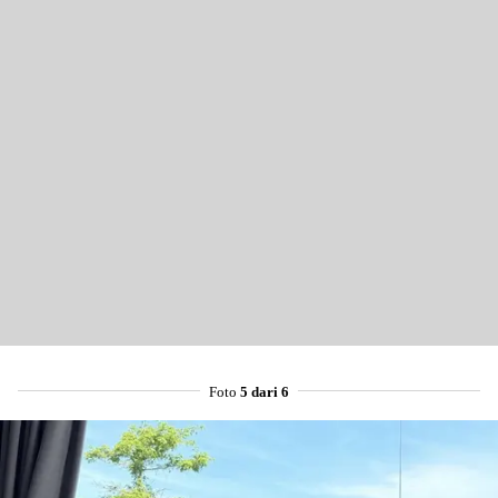
Foto
5 dari 6