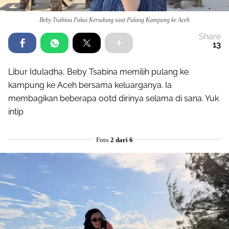
Beby Tsabina Pakai Kerudung saat Pulang Kampung ke Aceh
Share
13
Libur Iduladha, Beby Tsabina memilih pulang ke
kampung ke Aceh bersama keluarganya. Ia
membagikan beberapa ootd dirinya selama di sana. Yuk
intip
Foto
2 dari 6