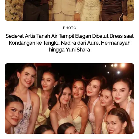
PHOTO
Sederet Artis Tanah Air Tampil Elegan Dibalut Dress saat
Kondangan ke Tengku Nadira dari Aurel Hermansyah
hingga Yuni Shara