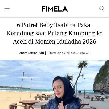
6 Potret Beby Tsabina Pakai
Kerudung saat Pulang Kampung ke
Aceh di Momen Iduladha 2026
Anisha Saktian Putri
Diterbitkan 30 Mei 2026, 14:00 WIB