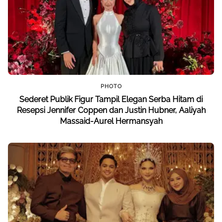
PHOTO
Sederet Publik Figur Tampil Elegan Serba Hitam di
Resepsi Jennifer Coppen dan Justin Hubner, Aaliyah
Massaid-Aurel Hermansyah