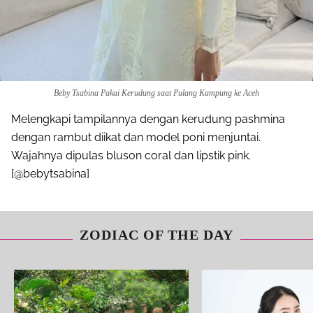
Beby Tsabina Pakai Kerudung saat Pulang Kampung ke Aceh
Melengkapi tampilannya dengan kerudung pashmina
dengan rambut diikat dan model poni menjuntai.
Wajahnya dipulas bluson coral dan lipstik pink.
[@bebytsabina]
ZODIAC OF THE DAY