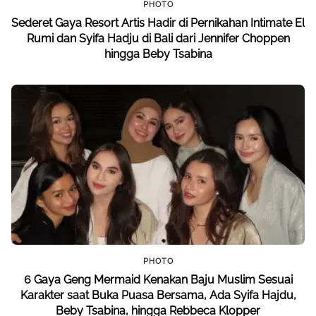
PHOTO
Sederet Gaya Resort Artis Hadir di Pernikahan Intimate El
Rumi dan Syifa Hadju di Bali dari Jennifer Choppen
hingga Beby Tsabina
PHOTO
6 Gaya Geng Mermaid Kenakan Baju Muslim Sesuai
Karakter saat Buka Puasa Bersama, Ada Syifa Hajdu,
Beby Tsabina, hingga Rebbeca Klopper