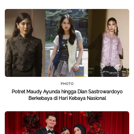
PHOTO
Potret Maudy Ayunda hingga Dian Sastrowardoyo
Berkebaya di Hari Kebaya Nasional