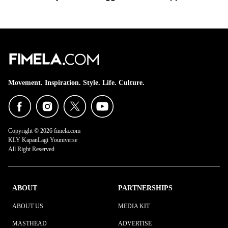
Movement. Inspiration. Style. Life. Culture.
Copyright © 2026 fimela.com
KLY KapanLagi Youniverse
All Right Reserved
ABOUT
PARTNERSHIPS
ABOUT US
MEDIA KIT
MASTHEAD
ADVERTISE