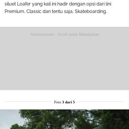
siluet Loafer yang kali ini hadir dengan opsi dari lini
Premium, Classic dan tentu saja, Skateboarding.
Advertisement - Scroll untuk Melanjutkan
Foto
3 dari 5