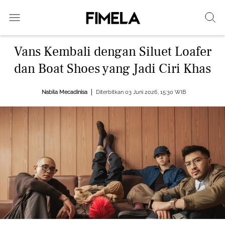
Vans Kembali dengan Siluet Loafer
dan Boat Shoes yang Jadi Ciri Khas
Nabila Mecadinisa
Diterbitkan 03 Juni 2026, 15:30 WIB