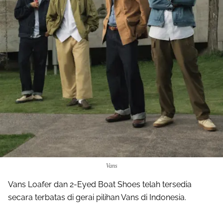
Vans
Vans Loafer dan 2-Eyed Boat Shoes telah tersedia
secara terbatas di gerai pilihan Vans di Indonesia.