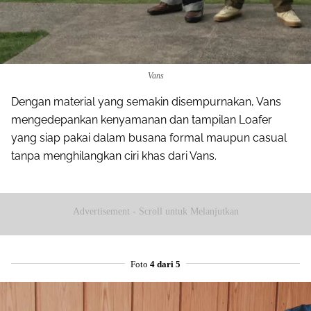
Vans
Dengan material yang semakin disempurnakan, Vans
mengedepankan kenyamanan dan tampilan Loafer
yang siap pakai dalam busana formal maupun casual
tanpa menghilangkan ciri khas dari Vans.
Advertisement - Scroll untuk Melanjutkan
Foto
4 dari 5