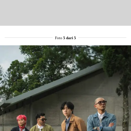
Foto
5 dari 5