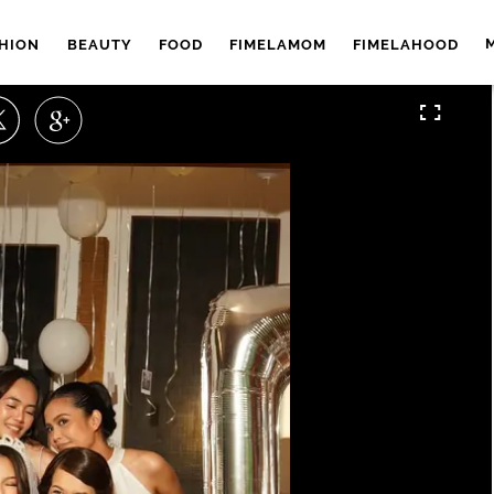
HION
BEAUTY
FOOD
FIMELAMOM
FIMELAHOOD