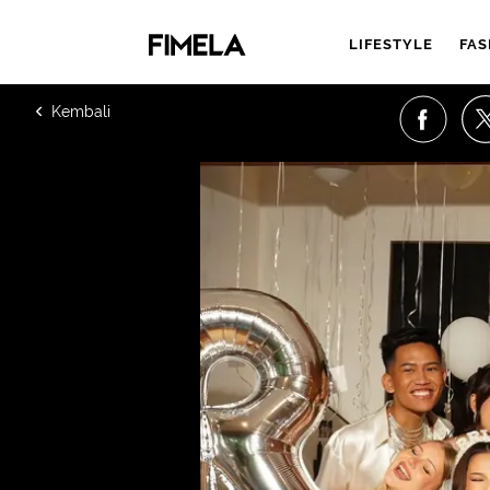
LIFESTYLE
FAS