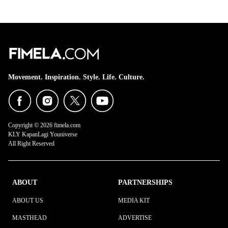
Movement. Inspiration. Style. Life. Culture.
Copyright © 2026 fimela.com
KLY KapanLagi Youniverse
All Right Reserved
ABOUT
PARTNERSHIPS
ABOUT US
MEDIA KIT
MASTHEAD
ADVERTISE