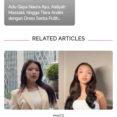
Adu Gaya Naura Ayu, Aaliyah
Massaid, hingga Tiara Andini
dengan Dress Serba Putih
Bergaya Minimalist Chic
RELATED ARTICLES
PHOTO