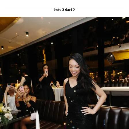
Foto
5 dari 5