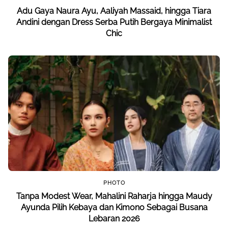
Adu Gaya Naura Ayu, Aaliyah Massaid, hingga Tiara
Andini dengan Dress Serba Putih Bergaya Minimalist
Chic
PHOTO
Tanpa Modest Wear, Mahalini Raharja hingga Maudy
Ayunda Pilih Kebaya dan Kimono Sebagai Busana
Lebaran 2026