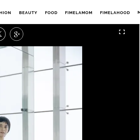
HION
BEAUTY
FOOD
FIMELAMOM
FIMELAHOOD