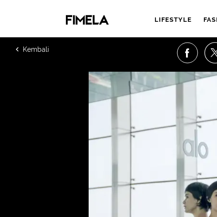
LIFESTYLE
FAS