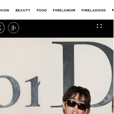
HION
BEAUTY
FOOD
FIMELAMOM
FIMELAHOOD