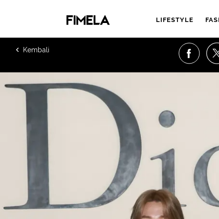
LIFESTYLE
FAS