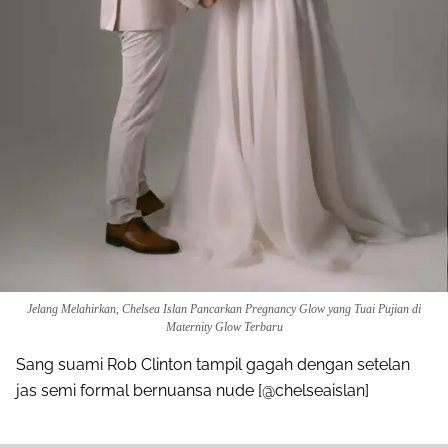
Jelang Melahirkan, Chelsea Islan Pancarkan Pregnancy Glow yang Tuai Pujian di
Maternity Glow Terbaru
Sang suami Rob Clinton tampil gagah dengan setelan
jas semi formal bernuansa nude [@chelseaislan]