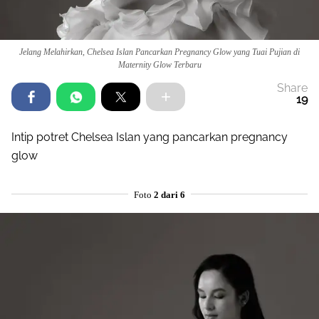
Jelang Melahirkan, Chelsea Islan Pancarkan Pregnancy Glow yang Tuai Pujian di
Maternity Glow Terbaru
Share
19
Intip potret Chelsea Islan yang pancarkan pregnancy
glow
Foto
2 dari 6