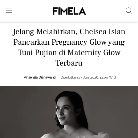
Jelang Melahirkan, Chelsea Islan
Pancarkan Pregnancy Glow yang
Tuai Pujian di Maternity Glow
Terbaru
Vinsensia Dianawanti
Diterbitkan 27 Juni 2026, 12:00 WIB