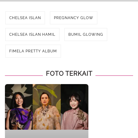
CHELSEA ISLAN
PREGNANCY GLOW
CHELSEA ISLAN HAMIL
BUMIL GLOWING
FIMELA PRETTY ALBUM
FOTO TERKAIT