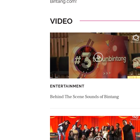
Bintang.com!
VIDEO
ENTERTAINMENT
Behind The Scene Sounds of Bintang