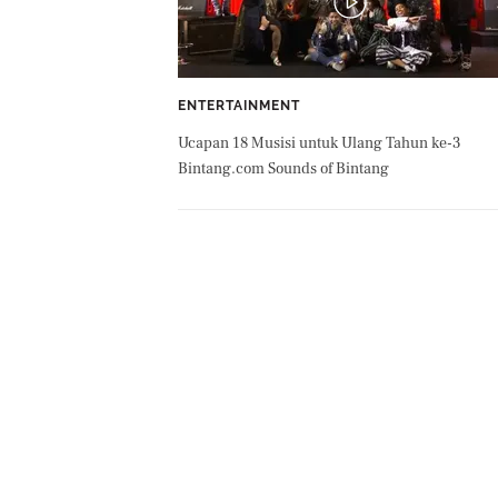
ENTERTAINMENT
Ucapan 18 Musisi untuk Ulang Tahun ke-3
Bintang.com Sounds of Bintang