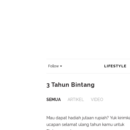
LIFESTYLE
Follow
3 Tahun Bintang
SEMUA
ARTIKEL
VIDEO
Mau dapat hadiah jutaan rupiah? Yuk kirimk
ucapan selamat ulang tahun kamu untuk