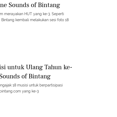
ne Sounds of Bintang
com merayakan HUT yang ke-3. Seperti
Bintang kembali melakukan sesi foto 18
si untuk Ulang Tahun ke-
Sounds of Bintang
gajak 18 musisi untuk berpartisipasi
 bintang.com yang ke-3