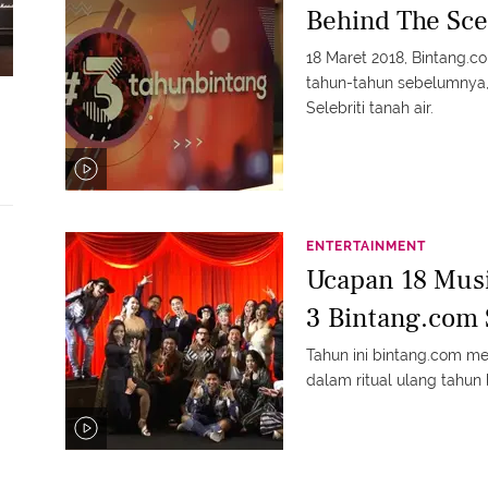
Behind The Sce
18 Maret 2018, Bintang.
tahun-tahun sebelumnya, 
Selebriti tanah air.
ENTERTAINMENT
Ucapan 18 Musi
3 Bintang.com 
Tahun ini bintang.com men
dalam ritual ulang tahun