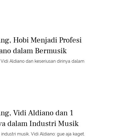
ng, Hobi Menjadi Profesi
untuk Vidi Aldiano dalam Bermusik
ng, Vidi Aldiano dan 1
a dalam Industri Musik
ndustri musik, Vidi Aldiano: gue aja kaget.