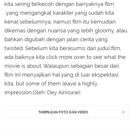
kita sering terkecoh dengan banyaknya film
yang mengangkat karakter yang sudah kita
kenal sebelumnya, namun film itu kemudian
dikemas dengan nuansa yang lebih gloomy, atau
bahkan digubah dengan jalan cerita yang
twisted. Sebelum kita berasumsi dari judul film,
ada baiknya kita click more over to see what the
movie is about. Walaupun sebagian besar dari
film ini menyajikan hal yang di luar ekspektasi
kita, but some of them leave a highly
impression.Oleh: Dey Ainiswari
TAMPILKAN FOTO DAN VIDEO