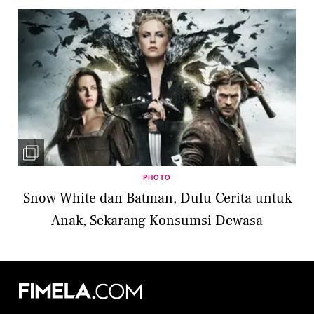
PHOTO
Snow White dan Batman, Dulu Cerita untuk
Anak, Sekarang Konsumsi Dewasa