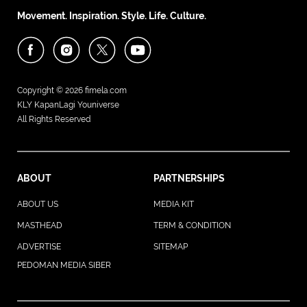
Movement. Inspiration. Style. Life. Culture.
Copyright © 2026
fimela.com
KLY KapanLagi Youniverse
All Rights Reserved
ABOUT
PARTNERSHIPS
ABOUT US
MEDIA KIT
MASTHEAD
TERM & CONDITION
ADVERTISE
SITEMAP
PEDOMAN MEDIA SIBER