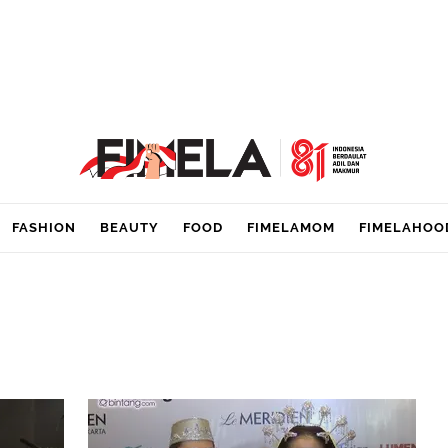
FASHION
BEAUTY
FOOD
FIMELAMOM
FIMELAHOO