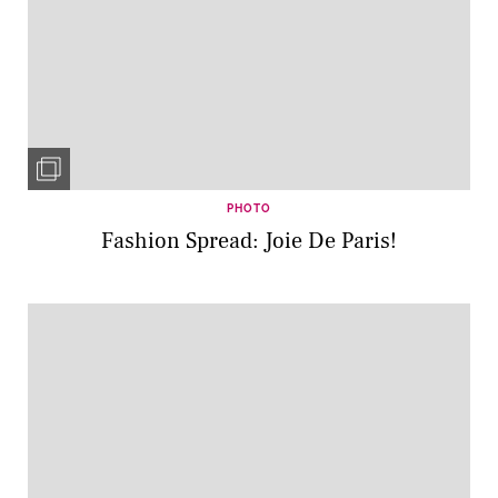
PHOTO
Fashion Spread: Joie De Paris!