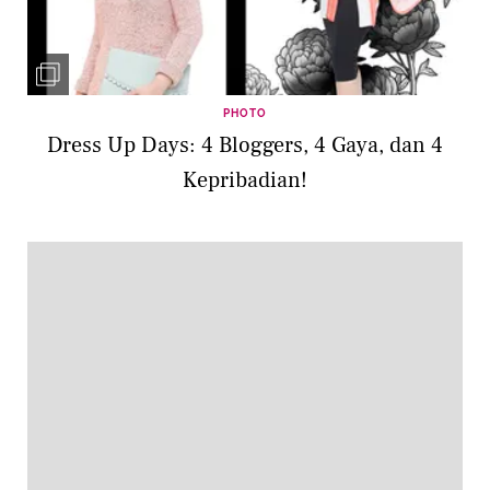
PHOTO
Dress Up Days: 4 Bloggers, 4 Gaya, dan 4
Kepribadian!