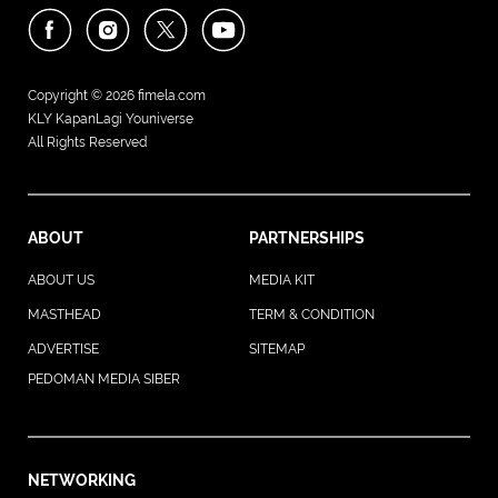
Copyright © 2026
fimela.com
KLY KapanLagi Youniverse
All Rights Reserved
ABOUT
PARTNERSHIPS
ABOUT US
MEDIA KIT
MASTHEAD
TERM & CONDITION
ADVERTISE
SITEMAP
PEDOMAN MEDIA SIBER
NETWORKING