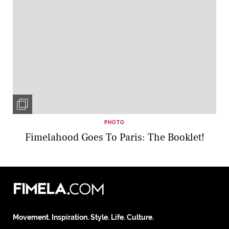
PHOTO
Fimelahood Goes To Paris: The Booklet!
Movement. Inspiration. Style. Life. Culture.