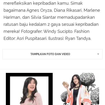
merefleksikan kepribadian kamu. Simak
bagaimana Agnes Oryza, Diana Rikasari, Marlene
Hariman, dan Silvia Siantar memadupadankan
ratusan baju kedalam 2 gaya sesuai kepribadian
mereka! Fotografer: Windy Sucipto. Fashion
Editor: Asri Puspitasari. Ilustrasi: Ryan Tandya.
TAMPILKAN FOTO DAN VIDEO