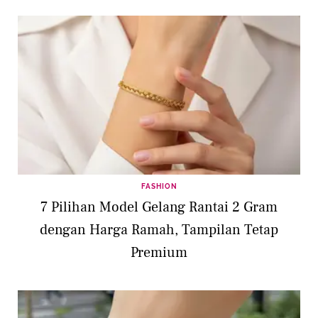
FASHION
7 Pilihan Model Gelang Rantai 2 Gram
dengan Harga Ramah, Tampilan Tetap
Premium