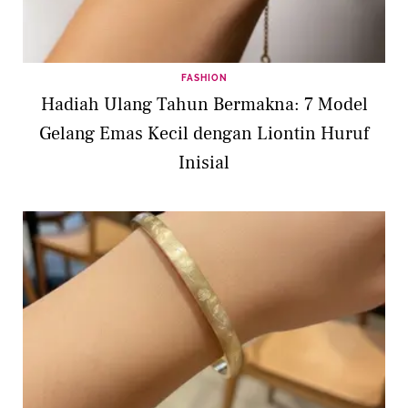
FASHION
Hadiah Ulang Tahun Bermakna: 7 Model
Gelang Emas Kecil dengan Liontin Huruf
Inisial