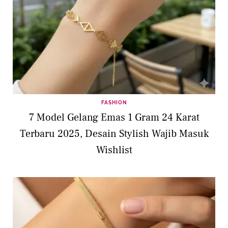
FASHION
7 Model Gelang Emas 1 Gram 24 Karat
Terbaru 2025, Desain Stylish Wajib Masuk
Wishlist