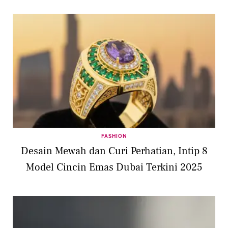
FASHION
Desain Mewah dan Curi Perhatian, Intip 8
Model Cincin Emas Dubai Terkini 2025