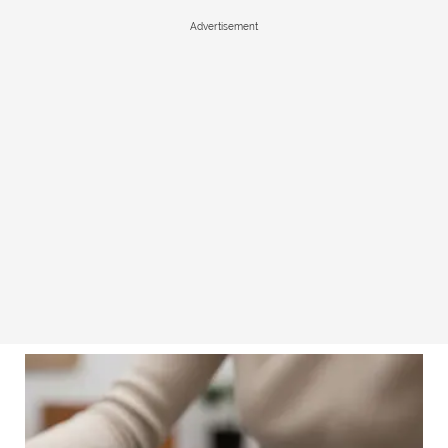
Advertisement