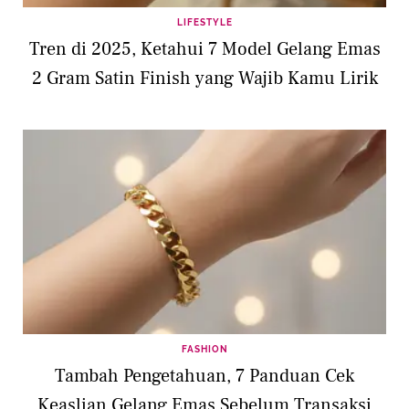
LIFESTYLE
Tren di 2025, Ketahui 7 Model Gelang Emas
2 Gram Satin Finish yang Wajib Kamu Lirik
FASHION
Tambah Pengetahuan, 7 Panduan Cek
Keaslian Gelang Emas Sebelum Transaksi