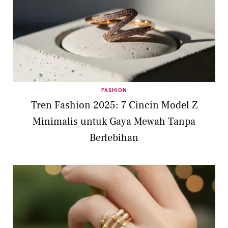
FASHION
Tren Fashion 2025: 7 Cincin Model Z
Minimalis untuk Gaya Mewah Tanpa
Berlebihan