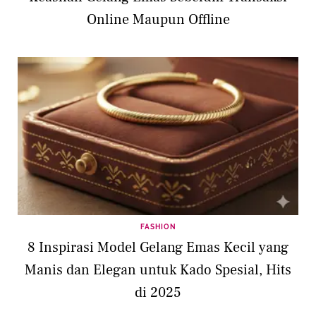
Online Maupun Offline
FASHION
8 Inspirasi Model Gelang Emas Kecil yang
Manis dan Elegan untuk Kado Spesial, Hits
di 2025