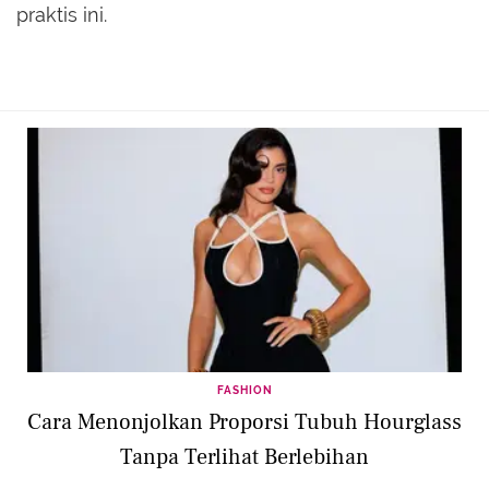
praktis ini.
FASHION
Cara Menonjolkan Proporsi Tubuh Hourglass
Tanpa Terlihat Berlebihan