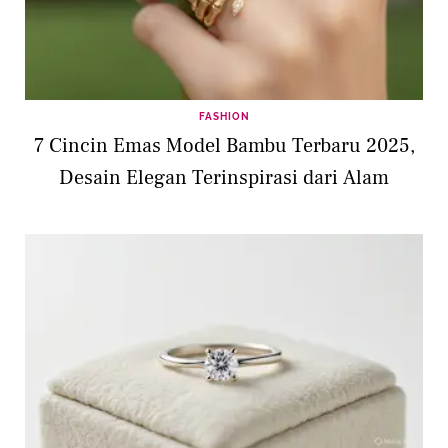
FASHION
7 Cincin Emas Model Bambu Terbaru 2025,
Desain Elegan Terinspirasi dari Alam