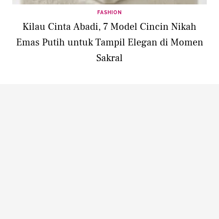
FASHION
Kilau Cinta Abadi, 7 Model Cincin Nikah
Emas Putih untuk Tampil Elegan di Momen
Sakral