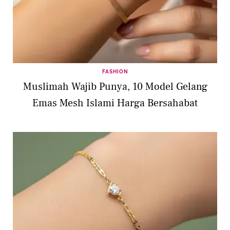
FASHION
Muslimah Wajib Punya, 10 Model Gelang
Emas Mesh Islami Harga Bersahabat