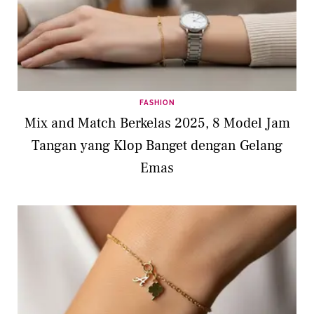
FASHION
Mix and Match Berkelas 2025, 8 Model Jam
Tangan yang Klop Banget dengan Gelang
Emas