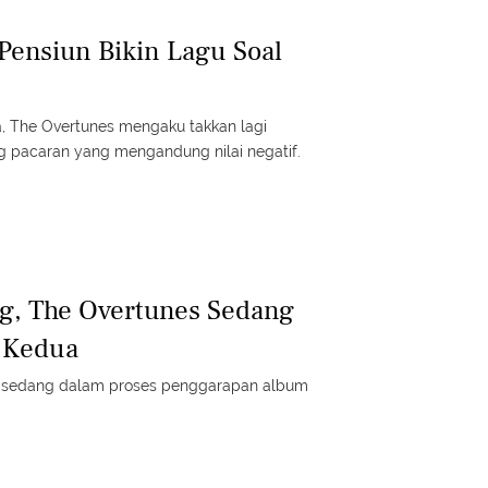
Pensiun Bikin Lagu Soal
 The Overtunes mengaku takkan lagi
g pacaran yang mengandung nilai negatif.
g, The Overtunes Sedang
 Kedua
 sedang dalam proses penggarapan album