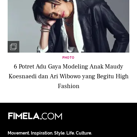
PHOTO
6 Potret Adu Gaya Modeling Anak Maudy
Koesnaedi dan Ari Wibowo yang Begitu High
Fashion
Movement. Inspiration. Style. Life. Culture.