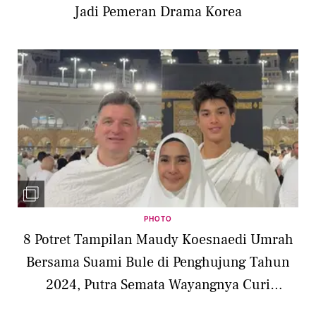
Jadi Pemeran Drama Korea
PHOTO
8 Potret Tampilan Maudy Koesnaedi Umrah
Bersama Suami Bule di Penghujung Tahun
2024, Putra Semata Wayangnya Curi
Perhatian