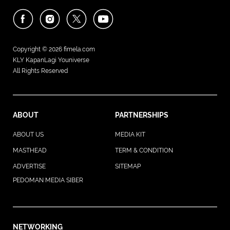
Copyright © 2026
fimela.com
KLY KapanLagi Youniverse
All Rights Reserved
ABOUT
PARTNERSHIPS
ABOUT US
MEDIA KIT
MASTHEAD
TERM & CONDITION
ADVERTISE
SITEMAP
PEDOMAN MEDIA SIBER
NETWORKING