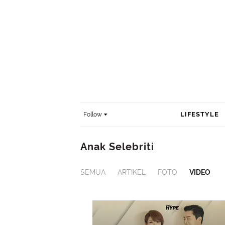
LIFESTYLE
Follow
Anak Selebriti
SEMUA
ARTIKEL
FOTO
VIDEO