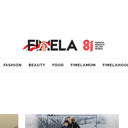
FASHION
BEAUTY
FOOD
FIMELAMOM
FIMELAHOO