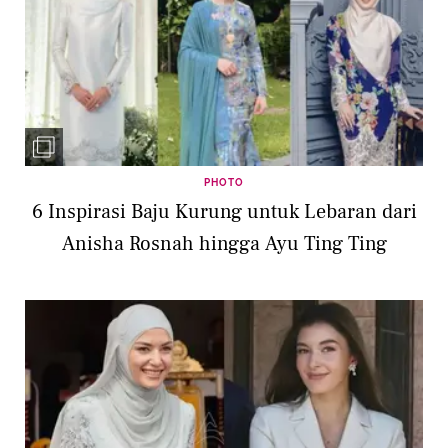
PHOTO
6 Inspirasi Baju Kurung untuk Lebaran dari
Anisha Rosnah hingga Ayu Ting Ting