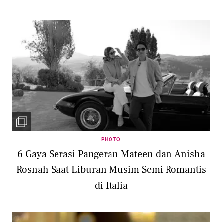
PHOTO
6 Gaya Serasi Pangeran Mateen dan Anisha
Rosnah Saat Liburan Musim Semi Romantis
di Italia