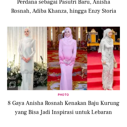
Perdana sebagai Pasutri Baru, Anisha
Rosnah, Adiba Khanza, hingga Enzy Storia
PHOTO
8 Gaya Anisha Rosnah Kenakan Baju Kurung
yang Bisa Jadi Inspirasi untuk Lebaran