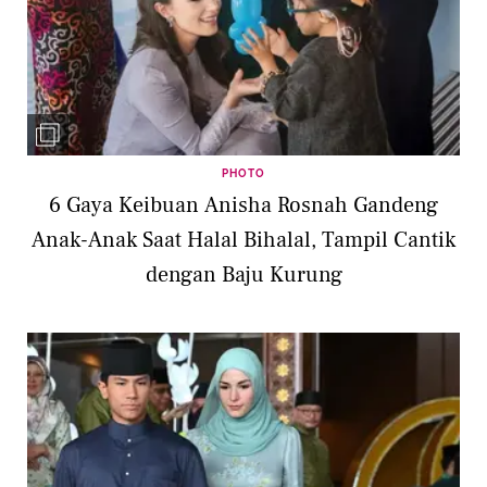
PHOTO
6 Gaya Keibuan Anisha Rosnah Gandeng
Anak-Anak Saat Halal Bihalal, Tampil Cantik
dengan Baju Kurung