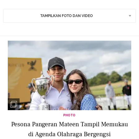
TAMPILKAN FOTO DAN VIDEO
PHOTO
Pesona Pangeran Mateen Tampil Memukau
di Agenda Olahraga Bergengsi