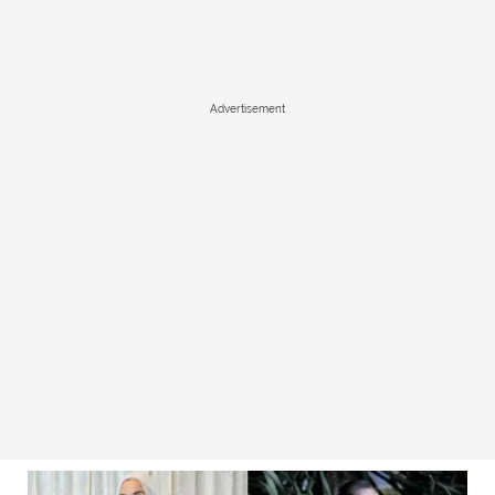
Advertisement