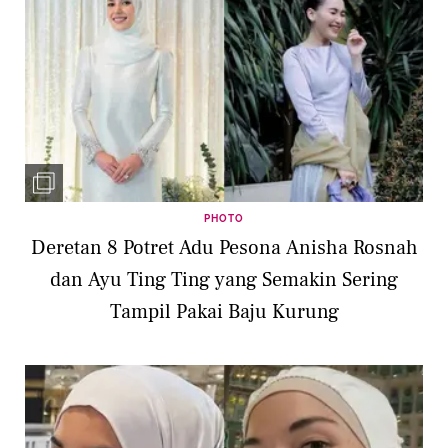
PHOTO
Deretan 8 Potret Adu Pesona Anisha Rosnah
dan Ayu Ting Ting yang Semakin Sering
Tampil Pakai Baju Kurung