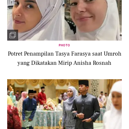
PHOTO
Potret Penampilan Tasya Farasya saat Umroh
yang Dikatakan Mirip Anisha Rosnah