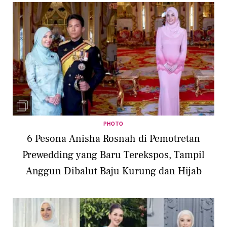
PHOTO
6 Pesona Anisha Rosnah di Pemotretan
Prewedding yang Baru Terekspos, Tampil
Anggun Dibalut Baju Kurung dan Hijab