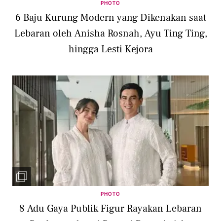
PHOTO
6 Baju Kurung Modern yang Dikenakan saat
Lebaran oleh Anisha Rosnah, Ayu Ting Ting,
hingga Lesti Kejora
PHOTO
8 Adu Gaya Publik Figur Rayakan Lebaran