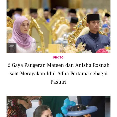
PHOTO
6 Gaya Pangeran Mateen dan Anisha Rosnah
saat Merayakan Idul Adha Pertama sebagai
Pasutri