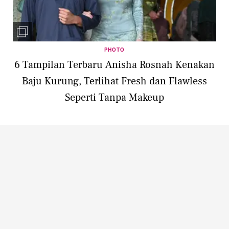
PHOTO
6 Tampilan Terbaru Anisha Rosnah Kenakan
Baju Kurung, Terlihat Fresh dan Flawless
Seperti Tanpa Makeup