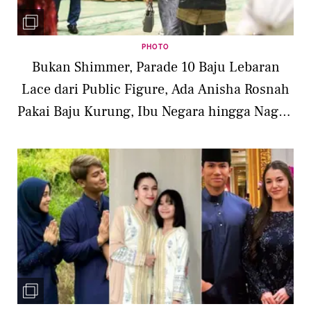
PHOTO
Bukan Shimmer, Parade 10 Baju Lebaran
Lace dari Public Figure, Ada Anisha Rosnah
Pakai Baju Kurung, Ibu Negara hingga Nagita
Slavina