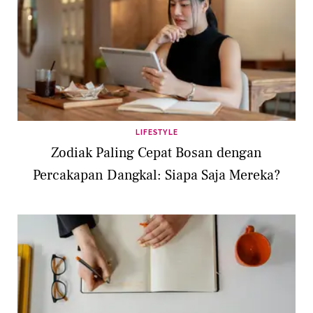
LIFESTYLE
Zodiak Paling Cepat Bosan dengan
Percakapan Dangkal: Siapa Saja Mereka?