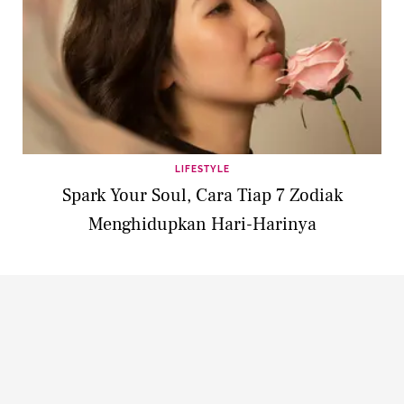
LIFESTYLE
Spark Your Soul, Cara Tiap 7 Zodiak
Menghidupkan Hari-Harinya