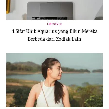
LIFESTYLE
4 Sifat Unik Aquarius yang Bikin Mereka
Berbeda dari Zodiak Lain