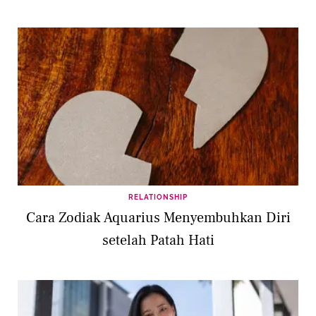
RELATIONSHIP
Cara Zodiak Aquarius Menyembuhkan Diri
setelah Patah Hati