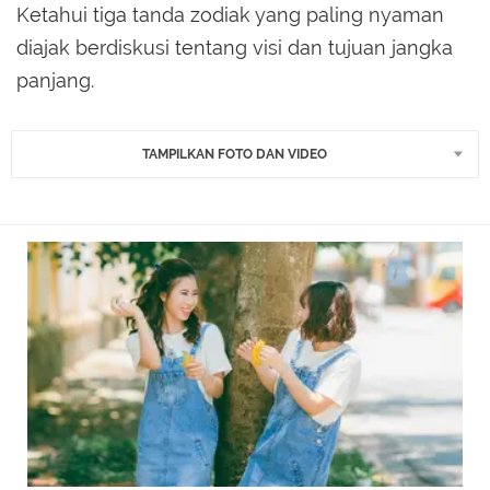
Ketahui tiga tanda zodiak yang paling nyaman
diajak berdiskusi tentang visi dan tujuan jangka
panjang.
TAMPILKAN FOTO DAN VIDEO