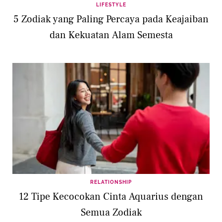
LIFESTYLE
5 Zodiak yang Paling Percaya pada Keajaiban
dan Kekuatan Alam Semesta
RELATIONSHIP
12 Tipe Kecocokan Cinta Aquarius dengan
Semua Zodiak