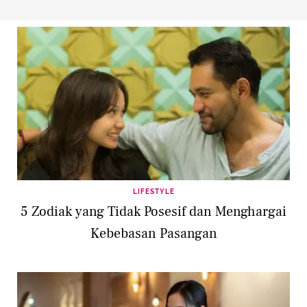
LIFESTYLE
5 Zodiak yang Tidak Posesif dan Menghargai
Kebebasan Pasangan