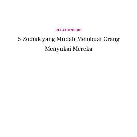
RELATIONSHIP
5 Zodiak yang Mudah Membuat Orang
Menyukai Mereka