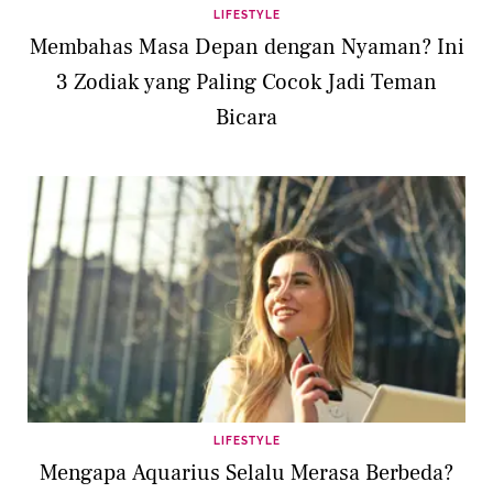
LIFESTYLE
Membahas Masa Depan dengan Nyaman? Ini
3 Zodiak yang Paling Cocok Jadi Teman
Bicara
LIFESTYLE
Mengapa Aquarius Selalu Merasa Berbeda?