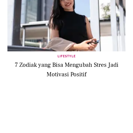
LIFESTYLE
7 Zodiak yang Bisa Mengubah Stres Jadi
Motivasi Positif