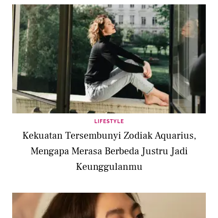
LIFESTYLE
Kekuatan Tersembunyi Zodiak Aquarius,
Mengapa Merasa Berbeda Justru Jadi
Keunggulanmu