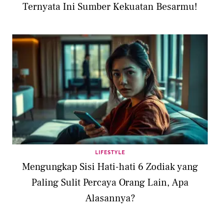
Ternyata Ini Sumber Kekuatan Besarmu!
LIFESTYLE
Mengungkap Sisi Hati-hati 6 Zodiak yang
Paling Sulit Percaya Orang Lain, Apa
Alasannya?