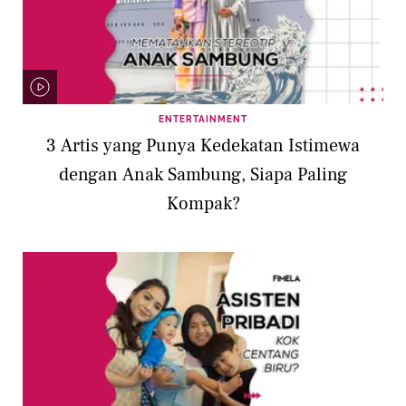
ENTERTAINMENT
3 Artis yang Punya Kedekatan Istimewa
dengan Anak Sambung, Siapa Paling
Kompak?