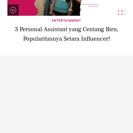
ENTERTAINMENT
3 Personal Assistant yang Centang Biru,
Popularitasnya Setara Influencer!