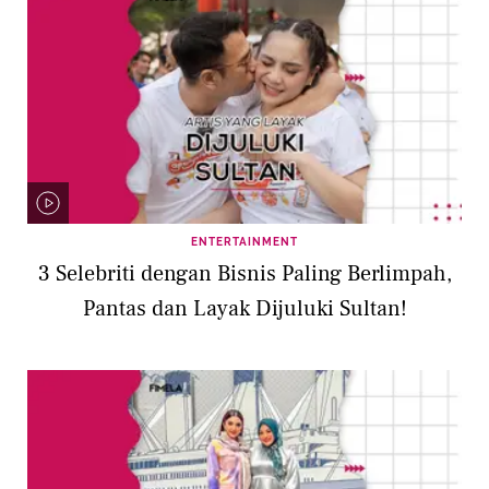
ENTERTAINMENT
3 Selebriti dengan Bisnis Paling Berlimpah,
Pantas dan Layak Dijuluki Sultan!