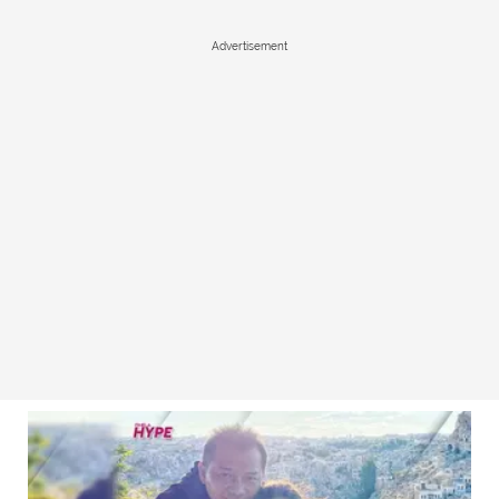
Advertisement