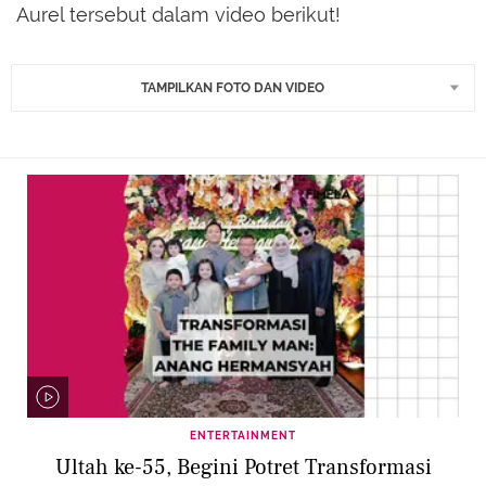
Aurel tersebut dalam video berikut!
TAMPILKAN FOTO DAN VIDEO
ENTERTAINMENT
Ultah ke-55, Begini Potret Transformasi