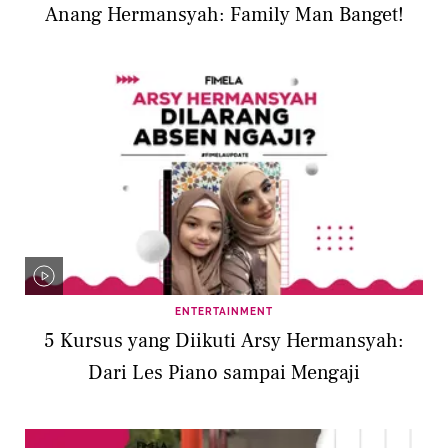
Anang Hermansyah: Family Man Banget!
ENTERTAINMENT
5 Kursus yang Diikuti Arsy Hermansyah:
Dari Les Piano sampai Mengaji