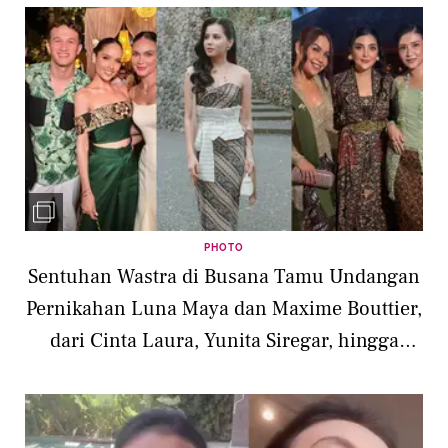
PHOTO
Sentuhan Wastra di Busana Tamu Undangan
Pernikahan Luna Maya dan Maxime Bouttier,
dari Cinta Laura, Yunita Siregar, hingga
Ashanty