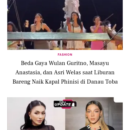
FASHION
Beda Gaya Wulan Guritno, Masayu
Anastasia, dan Asri Welas saat Liburan
Bareng Naik Kapal Phinisi di Danau Toba