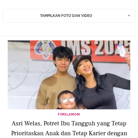
TAMPILKAN FOTO DAN VIDEO
FIMELAMOM
Asri Welas, Potret Ibu Tangguh yang Tetap
Prioritaskan Anak dan Tetap Karier dengan