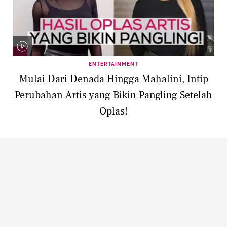
ENTERTAINMENT
Mulai Dari Denada Hingga Mahalini, Intip
Perubahan Artis yang Bikin Pangling Setelah
Oplas!