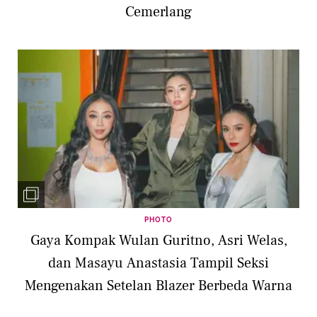
Cemerlang
PHOTO
Gaya Kompak Wulan Guritno, Asri Welas,
dan Masayu Anastasia Tampil Seksi
Mengenakan Setelan Blazer Berbeda Warna