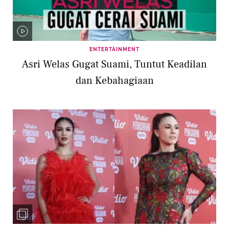
ENTERTAINMENT
Asri Welas Gugat Suami, Tuntut Keadilan
dan Kebahagiaan