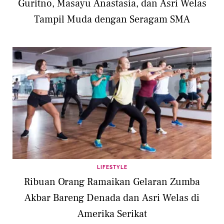
Guritno, Masayu Anastasia, dan Asri Welas
Tampil Muda dengan Seragam SMA
LIFESTYLE
Ribuan Orang Ramaikan Gelaran Zumba
Akbar Bareng Denada dan Asri Welas di
Amerika Serikat