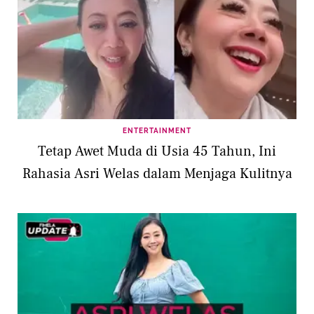
ENTERTAINMENT
Tetap Awet Muda di Usia 45 Tahun, Ini
Rahasia Asri Welas dalam Menjaga Kulitnya