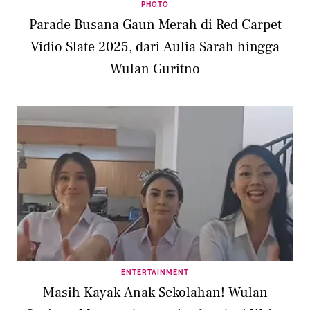
PHOTO
Parade Busana Gaun Merah di Red Carpet
Vidio Slate 2025, dari Aulia Sarah hingga
Wulan Guritno
ENTERTAINMENT
Masih Kayak Anak Sekolahan! Wulan