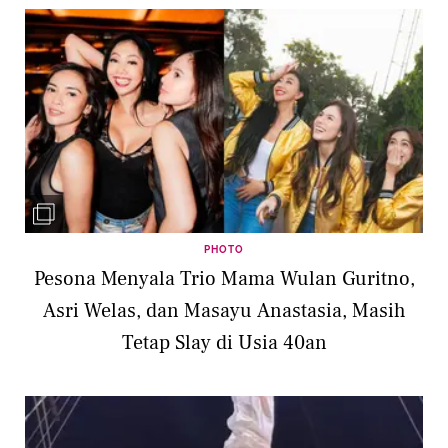
PHOTO
Pesona Menyala Trio Mama Wulan Guritno,
Asri Welas, dan Masayu Anastasia, Masih
Tetap Slay di Usia 40an