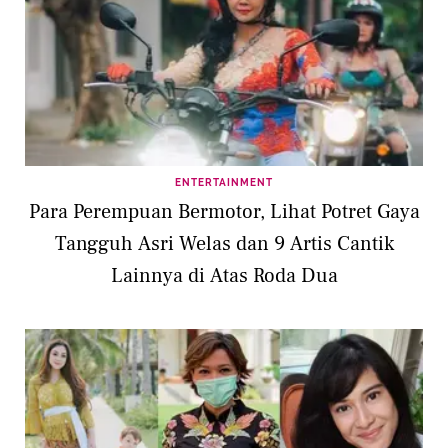
ENTERTAINMENT
Para Perempuan Bermotor, Lihat Potret Gaya
Tangguh Asri Welas dan 9 Artis Cantik
Lainnya di Atas Roda Dua