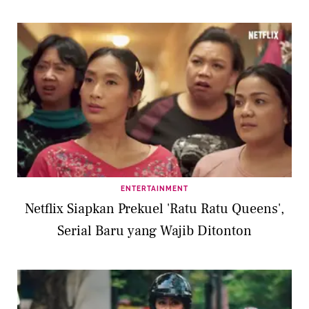
ENTERTAINMENT
Netflix Siapkan Prekuel 'Ratu Ratu Queens',
Serial Baru yang Wajib Ditonton