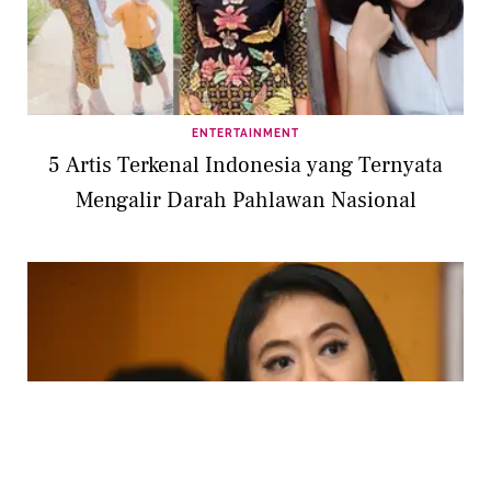
ENTERTAINMENT
5 Artis Terkenal Indonesia yang Ternyata
Mengalir Darah Pahlawan Nasional