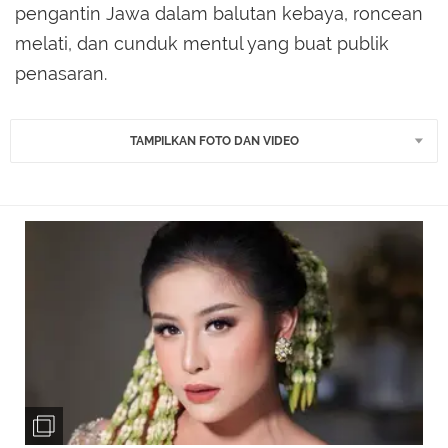
pengantin Jawa dalam balutan kebaya, roncean
melati, dan cunduk mentul yang buat publik
penasaran.
TAMPILKAN FOTO DAN VIDEO