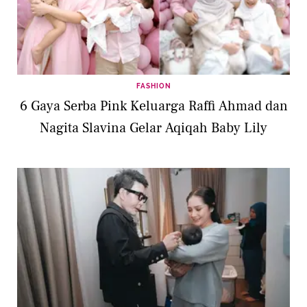
FASHION
6 Gaya Serba Pink Keluarga Raffi Ahmad dan
Nagita Slavina Gelar Aqiqah Baby Lily