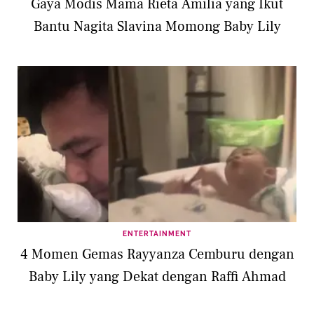
Gaya Modis Mama Rieta Amilia yang Ikut
Bantu Nagita Slavina Momong Baby Lily
ENTERTAINMENT
4 Momen Gemas Rayyanza Cemburu dengan
Baby Lily yang Dekat dengan Raffi Ahmad