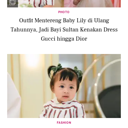
PHOTO
Outfit Mentereng Baby Lily di Ulang
Tahunnya, Jadi Bayi Sultan Kenakan Dress
Gucci hingga Dior
FASHION