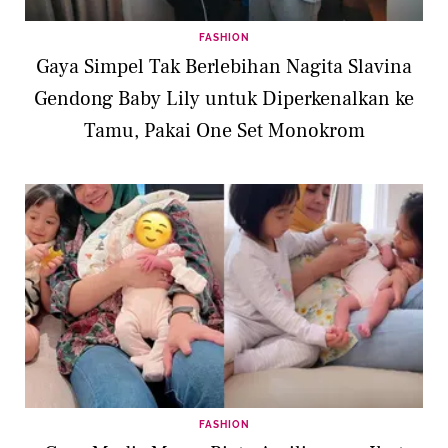
FASHION
Gaya Simpel Tak Berlebihan Nagita Slavina
Gendong Baby Lily untuk Diperkenalkan ke
Tamu, Pakai One Set Monokrom
FASHION