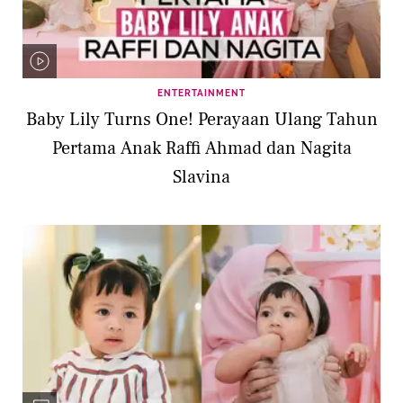
ENTERTAINMENT
Baby Lily Turns One! Perayaan Ulang Tahun
Pertama Anak Raffi Ahmad dan Nagita
Slavina