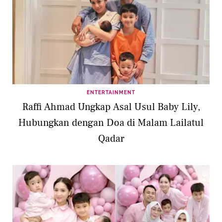
ENTERTAINMENT
Raffi Ahmad Ungkap Asal Usul Baby Lily,
Hubungkan dengan Doa di Malam Lailatul
Qadar