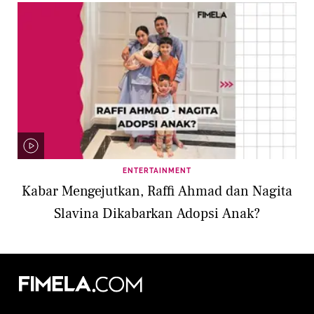
ENTERTAINMENT
Kabar Mengejutkan, Raffi Ahmad dan Nagita
Slavina Dikabarkan Adopsi Anak?