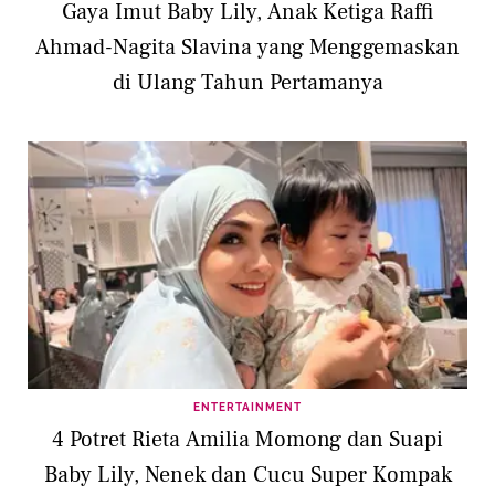
Gaya Imut Baby Lily, Anak Ketiga Raffi
Ahmad-Nagita Slavina yang Menggemaskan
di Ulang Tahun Pertamanya
ENTERTAINMENT
4 Potret Rieta Amilia Momong dan Suapi
Baby Lily, Nenek dan Cucu Super Kompak