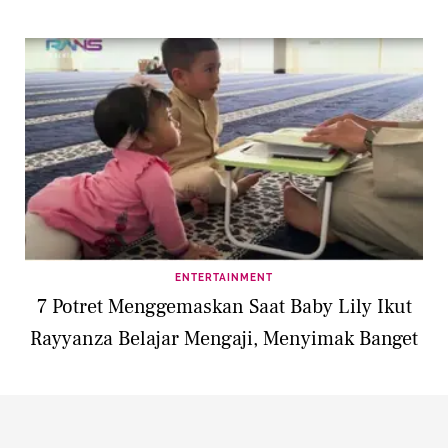
ENTERTAINMENT
7 Potret Menggemaskan Saat Baby Lily Ikut
Rayyanza Belajar Mengaji, Menyimak Banget