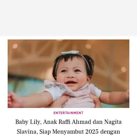
ENTERTAINMENT
Baby Lily, Anak Raffi Ahmad dan Nagita
Slavina, Siap Menyambut 2025 dengan