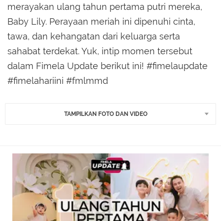
merayakan ulang tahun pertama putri mereka,
Baby Lily. Perayaan meriah ini dipenuhi cinta,
tawa, dan kehangatan dari keluarga serta
sahabat terdekat. Yuk, intip momen tersebut
dalam Fimela Update berikut ini! #fimelaupdate
#fimelahariini #fmlmmd
TAMPILKAN FOTO DAN VIDEO