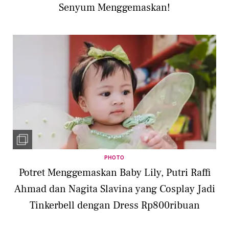
Senyum Menggemaskan!
PHOTO
Potret Menggemaskan Baby Lily, Putri Raffi
Ahmad dan Nagita Slavina yang Cosplay Jadi
Tinkerbell dengan Dress Rp800ribuan