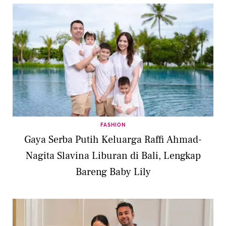
FASHION
Gaya Serba Putih Keluarga Raffi Ahmad-
Nagita Slavina Liburan di Bali, Lengkap
Bareng Baby Lily