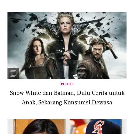
PHOTO
Snow White dan Batman, Dulu Cerita untuk
Anak, Sekarang Konsumsi Dewasa