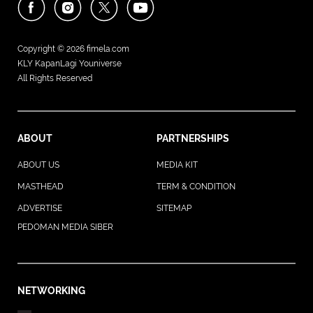
Copyright © 2026
fimela.com
KLY KapanLagi Youniverse
All Rights Reserved
ABOUT
PARTNERSHIPS
ABOUT US
MEDIA KIT
MASTHEAD
TERM & CONDITION
ADVERTISE
SITEMAP
PEDOMAN MEDIA SIBER
NETWORKING