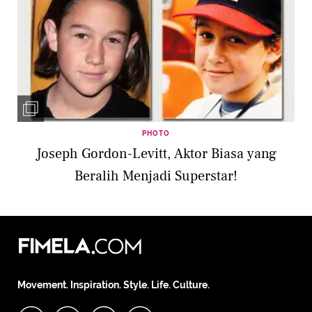
PHOTO
Joseph Gordon-Levitt, Aktor Biasa yang
Beralih Menjadi Superstar!
Movement. Inspiration. Style. Life. Culture.