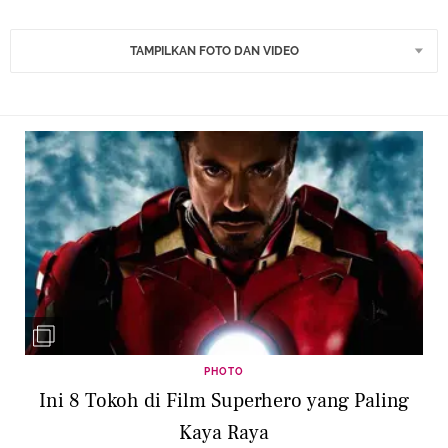
TAMPILKAN FOTO DAN VIDEO
PHOTO
Ini 8 Tokoh di Film Superhero yang Paling
Kaya Raya