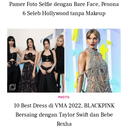
Pamer Foto Selfie dengan Bare Face, Pesona
6 Seleb Hollywood tanpa Makeup
PHOTO
10 Best Dress di VMA 2022, BLACKPINK
Bersaing dengan Taylor Swift dan Bebe
Rexha