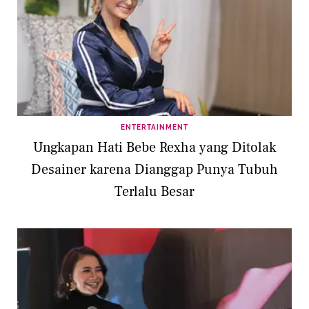
ENTERTAINMENT
Ungkapan Hati Bebe Rexha yang Ditolak
Desainer karena Dianggap Punya Tubuh
Terlalu Besar