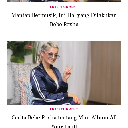
ENTERTAINMENT
Mantap Bermusik, Ini Hal yang Dilakukan
Bebe Rexha
ENTERTAINMENT
Cerita Bebe Rexha tentang Mini Album All
Your Fault