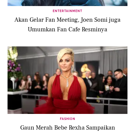
ENTERTAINMENT
Akan Gelar Fan Meeting, Joen Somi juga
Umumkan Fan Cafe Resminya
FASHION
Gaun Merah Bebe Rexha Sampaikan