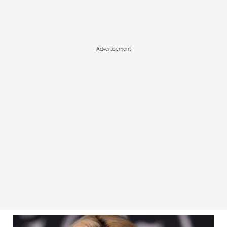
Advertisement