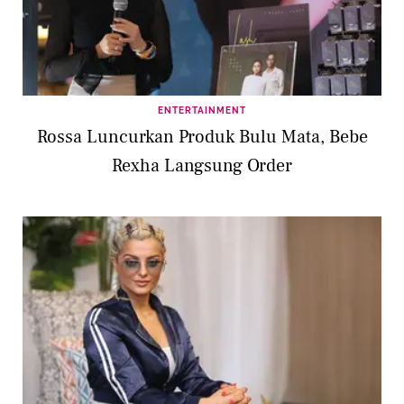
ENTERTAINMENT
Rossa Luncurkan Produk Bulu Mata, Bebe
Rexha Langsung Order