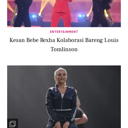
ENTERTAINMENT
Kesan Bebe Rexha Kolaborasi Bareng Louis
Tomlinson