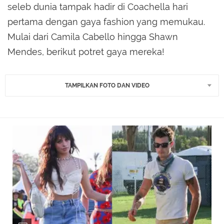
seleb dunia tampak hadir di Coachella hari
pertama dengan gaya fashion yang memukau.
Mulai dari Camila Cabello hingga Shawn
Mendes, berikut potret gaya mereka!
TAMPILKAN FOTO DAN VIDEO