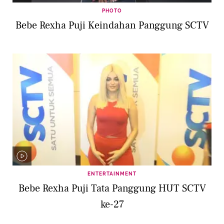
PHOTO
Bebe Rexha Puji Keindahan Panggung SCTV
ENTERTAINMENT
Bebe Rexha Puji Tata Panggung HUT SCTV
ke-27