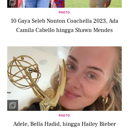
PHOTO
10 Gaya Seleb Nonton Coachella 2023, Ada
Camila Cabello hingga Shawn Mendes
PHOTO
Adele, Bella Hadid, hingga Hailey Bieber