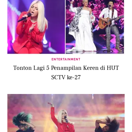
ENTERTAINMENT
Tonton Lagi 5 Penampilan Keren di HUT
SCTV ke-27