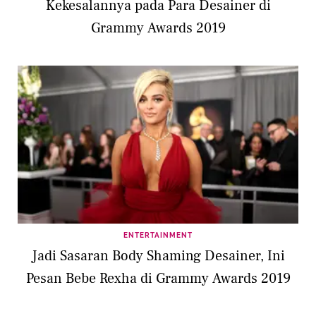
Kekesalannya pada Para Desainer di
Grammy Awards 2019
ENTERTAINMENT
Jadi Sasaran Body Shaming Desainer, Ini
Pesan Bebe Rexha di Grammy Awards 2019