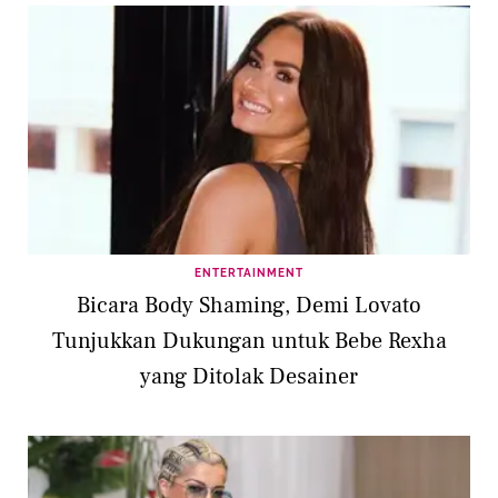
ENTERTAINMENT
Bicara Body Shaming, Demi Lovato
Tunjukkan Dukungan untuk Bebe Rexha
yang Ditolak Desainer