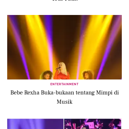
ENTERTAINMENT
Bebe Rexha Buka-bukaan tentang Mimpi di
Musik