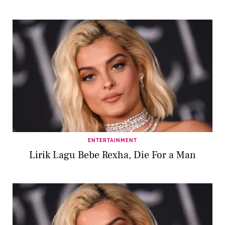
ENTERTAINMENT
Lirik Lagu Bebe Rexha, Die For a Man