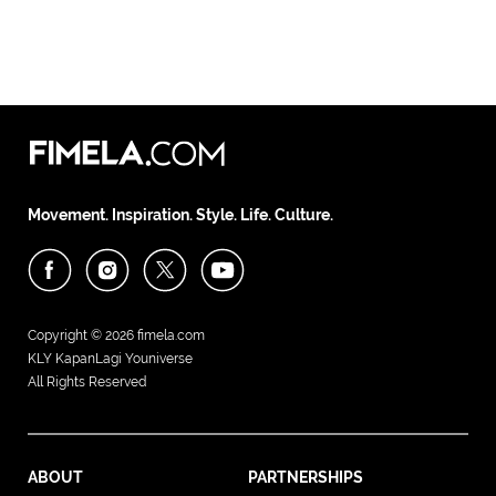
Movement. Inspiration. Style. Life. Culture.
Copyright © 2026
fimela.com
KLY KapanLagi Youniverse
All Rights Reserved
ABOUT
PARTNERSHIPS