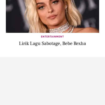
ENTERTAINMENT
Lirik Lagu Sabotage, Bebe Rexha