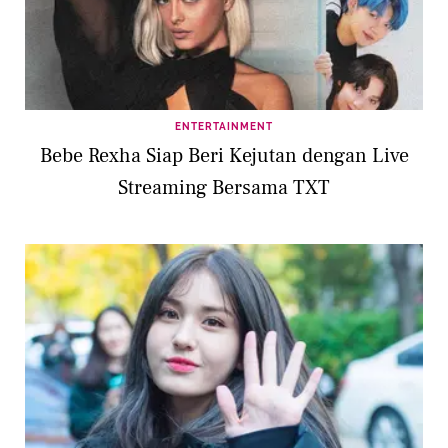
ENTERTAINMENT
Bebe Rexha Siap Beri Kejutan dengan Live
Streaming Bersama TXT