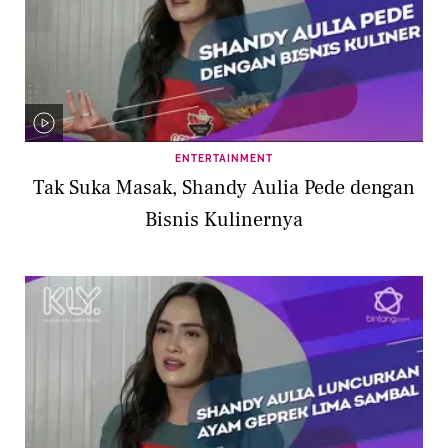
ENTERTAINMENT
Tak Suka Masak, Shandy Aulia Pede dengan
Bisnis Kulinernya