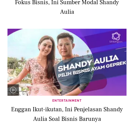
Fokus Bisnis, Ini Sumber Modal Shandy
Aulia
ENTERTAINMENT
Enggan Ikut-ikutan, Ini Penjelasan Shandy
Aulia Soal Bisnis Barunya