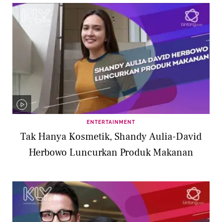
ENTERTAINMENT
Tak Hanya Kosmetik, Shandy Aulia-David
Herbowo Luncurkan Produk Makanan