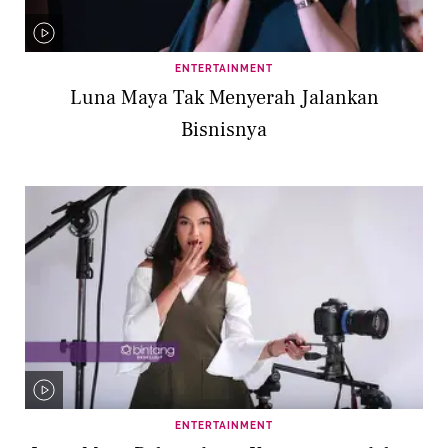
ENTERTAINMENT
Luna Maya Tak Menyerah Jalankan
Bisnisnya
ENTERTAINMENT