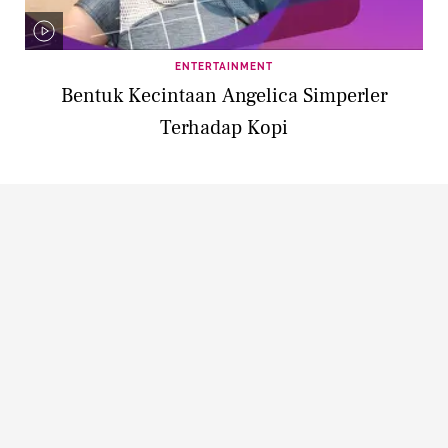
ENTERTAINMENT
Bentuk Kecintaan Angelica Simperler
Terhadap Kopi