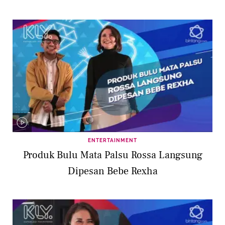
ENTERTAINMENT
Produk Bulu Mata Palsu Rossa Langsung
Dipesan Bebe Rexha