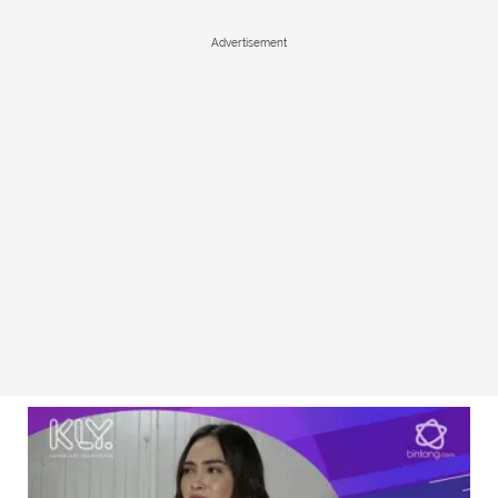
Advertisement