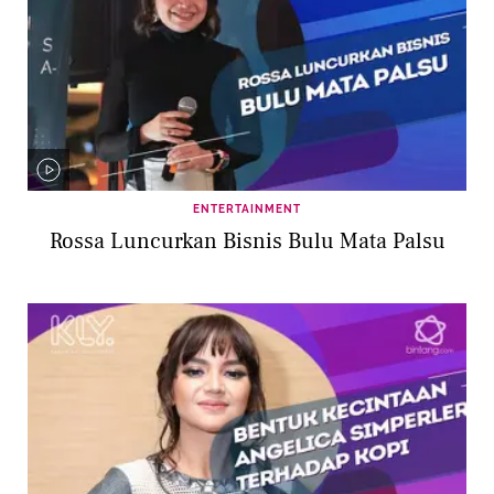
ENTERTAINMENT
Rossa Luncurkan Bisnis Bulu Mata Palsu