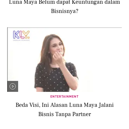
Luna Maya Belum dapat Keuntungan dalam
Bisnisnya?
ENTERTAINMENT
Beda Visi, Ini Alasan Luna Maya Jalani
Bisnis Tanpa Partner