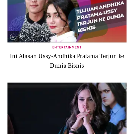
ENTERTAINMENT
Ini Alasan Ussy-Andhika Pratama Terjun ke
Dunia Bisnis