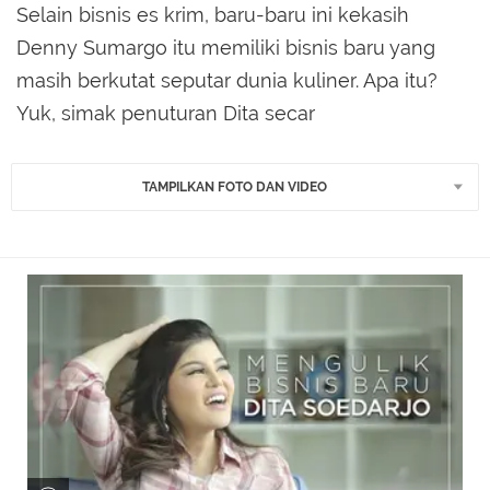
Selain bisnis es krim, baru-baru ini kekasih
Denny Sumargo itu memiliki bisnis baru yang
masih berkutat seputar dunia kuliner. Apa itu?
Yuk, simak penuturan Dita secar
TAMPILKAN FOTO DAN VIDEO