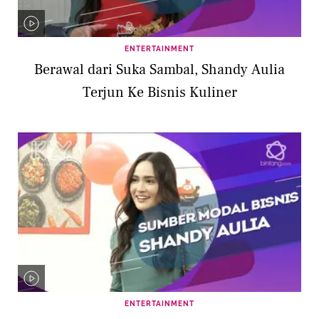
ENTERTAINMENT
Berawal dari Suka Sambal, Shandy Aulia
Terjun Ke Bisnis Kuliner
ENTERTAINMENT