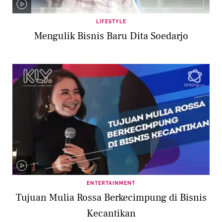
LIFESTYLE
Mengulik Bisnis Baru Dita Soedarjo
ENTERTAINMENT
Tujuan Mulia Rossa Berkecimpung di Bisnis
Kecantikan