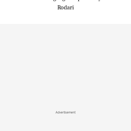
Rodari
Advertisement