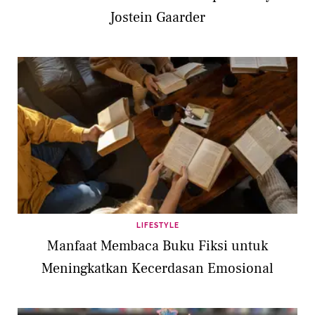
Jostein Gaarder
LIFESTYLE
Manfaat Membaca Buku Fiksi untuk
Meningkatkan Kecerdasan Emosional