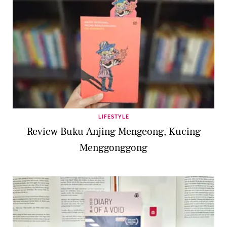
LIFESTYLE
Review Buku Anjing Mengeong, Kucing
Menggonggong