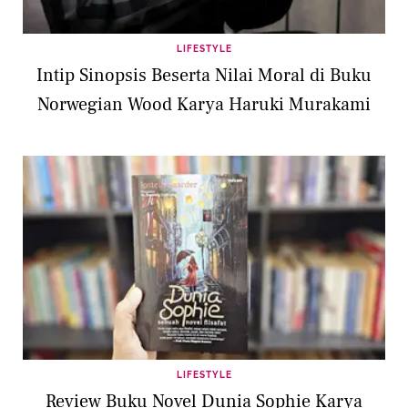
LIFESTYLE
Intip Sinopsis Beserta Nilai Moral di Buku
Norwegian Wood Karya Haruki Murakami
LIFESTYLE
Review Buku Novel Dunia Sophie Karya