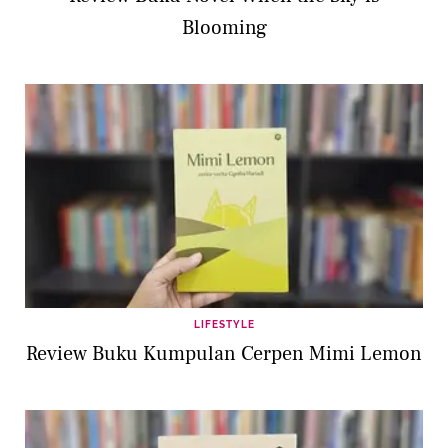
Blooming
LIFESTYLE
Review Buku Kumpulan Cerpen Mimi Lemon