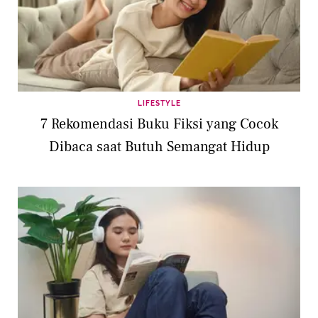
LIFESTYLE
7 Rekomendasi Buku Fiksi yang Cocok
Dibaca saat Butuh Semangat Hidup