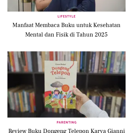
LIFESTYLE
Manfaat Membaca Buku untuk Kesehatan
Mental dan Fisik di Tahun 2025
PARENTING
Review Buku Dongeng Telepon Karya Gianni