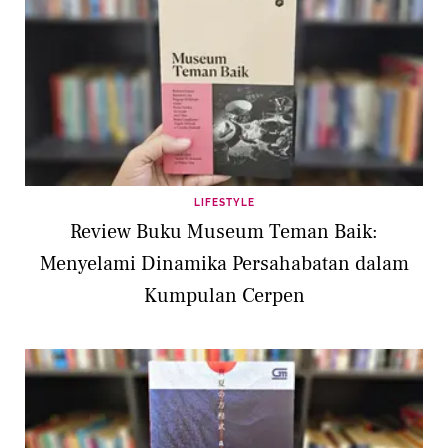
LIFESTYLE
Review Buku Museum Teman Baik:
Menyelami Dinamika Persahabatan dalam
Kumpulan Cerpen