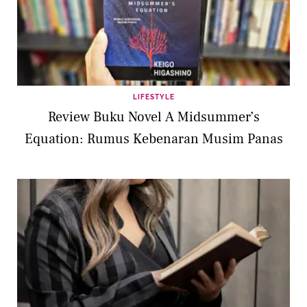
LIFESTYLE
Review Buku Novel A Midsummer’s
Equation: Rumus Kebenaran Musim Panas