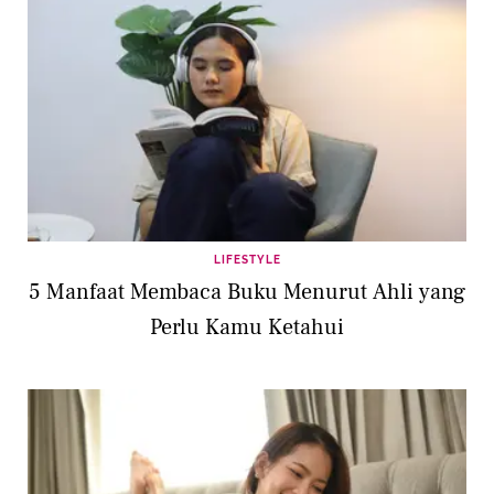
LIFESTYLE
5 Manfaat Membaca Buku Menurut Ahli yang
Perlu Kamu Ketahui