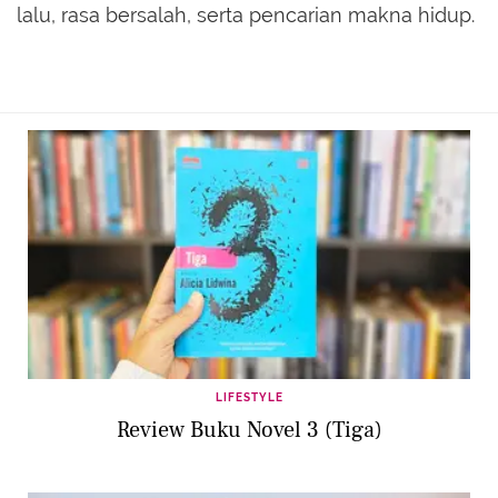
lalu, rasa bersalah, serta pencarian makna hidup.
LIFESTYLE
Review Buku Novel 3 (Tiga)