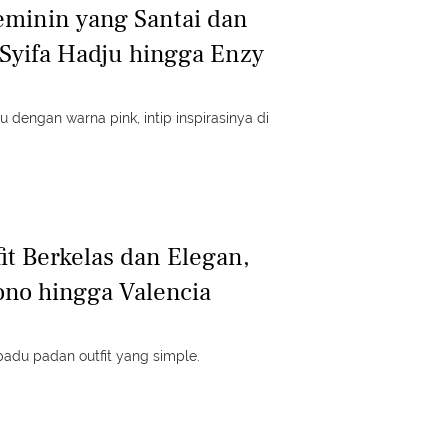
eminin yang Santai dan
Syifa Hadju hingga Enzy
u dengan warna pink, intip inspirasinya di
fit Berkelas dan Elegan,
ono hingga Valencia
adu padan outfit yang simple.