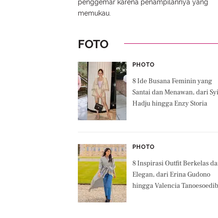
penggemar karena penampilannya yang
memukau.
FOTO
PHOTO
8 Ide Busana Feminin yang
Santai dan Menawan, dari Syi
Hadju hingga Enzy Storia
PHOTO
8 Inspirasi Outfit Berkelas d
Elegan, dari Erina Gudono
hingga Valencia Tanoesoedib