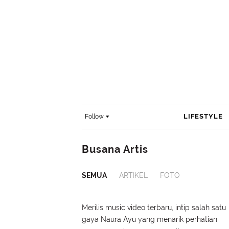
LIFESTYLE
Follow
Busana Artis
SEMUA
ARTIKEL
FOTO
Merilis music video terbaru, intip salah satu
gaya Naura Ayu yang menarik perhatian