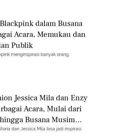
e Blackpink dalam Busana
agai Acara, Memukau dan
ian Publik
kpink menginspirasi banyak orang.
ion Jessica Mila dan Enzy
rbagai Acara, Mulai dari
 hingga Busana Musim
toria dan Jessica Mila bisa jadi inspirasi