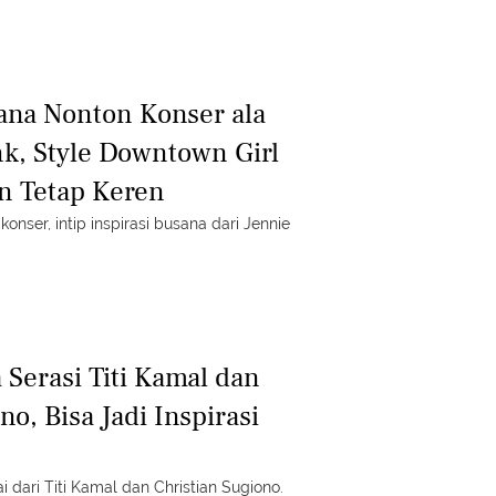
sana Nonton Konser ala
nk, Style Downtown Girl
n Tetap Keren
onser, intip inspirasi busana dari Jennie
 Serasi Titi Kamal dan
no, Bisa Jadi Inspirasi
i dari Titi Kamal dan Christian Sugiono.