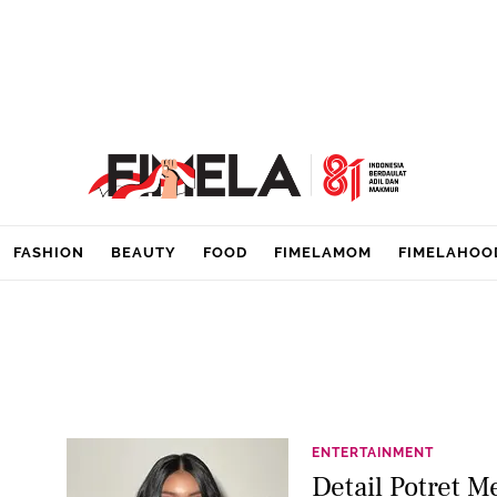
FASHION
BEAUTY
FOOD
FIMELAMOM
FIMELAHOO
ENTERTAINMENT
Detail Potret 