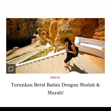
PHOTO
Turunkan Berat Badan Dengan Mudah &
Murah!