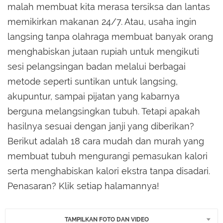
malah membuat kita merasa tersiksa dan lantas
memikirkan makanan 24/7. Atau, usaha ingin
langsing tanpa olahraga membuat banyak orang
menghabiskan jutaan rupiah untuk mengikuti
sesi pelangsingan badan melalui berbagai
metode seperti suntikan untuk langsing,
akupuntur, sampai pijatan yang kabarnya
berguna melangsingkan tubuh. Tetapi apakah
hasilnya sesuai dengan janji yang diberikan?
Berikut adalah 18 cara mudah dan murah yang
membuat tubuh mengurangi pemasukan kalori
serta menghabiskan kalori ekstra tanpa disadari.
Penasaran? Klik setiap halamannya!
TAMPILKAN FOTO DAN VIDEO