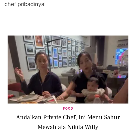
chef pribadinya!
FOOD
Andalkan Private Chef, Ini Menu Sahur
Mewah ala Nikita Willy