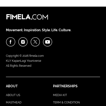
Movement. Inspiration. Style. Life. Culture.
Copyright © 2026
fimela.com
KLY KapanLagi Youniverse
All Rights Reserved
ABOUT
PARTNERSHIPS
ABOUT US
MEDIA KIT
MASTHEAD
TERM & CONDITION