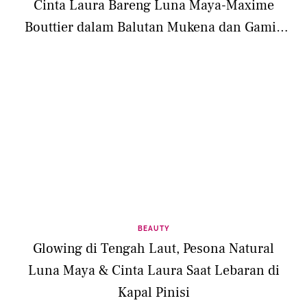
Cinta Laura Bareng Luna Maya-Maxime
Bouttier dalam Balutan Mukena dan Gamis
Brokat
BEAUTY
Glowing di Tengah Laut, Pesona Natural
Luna Maya & Cinta Laura Saat Lebaran di
Kapal Pinisi