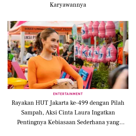
Karyawannya
ENTERTAINMENT
Rayakan HUT Jakarta ke-499 dengan Pilah
Sampah, Aksi Cinta Laura Ingatkan
Pentingnya Kebiasaan Sederhana yang
Berdampak Besar