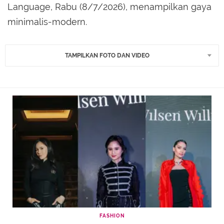
Language, Rabu (8/7/2026), menampilkan gaya
minimalis-modern.
TAMPILKAN FOTO DAN VIDEO
FASHION