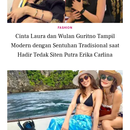
FASHION
Cinta Laura dan Wulan Guritno Tampil
Modern dengan Sentuhan Tradisional saat
Hadir Tedak Siten Putra Erika Carlina