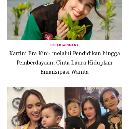
ENTERTAINMENT
Kartini Era Kini: melalui Pendidikan hingga
Pemberdayaan, Cinta Laura Hidupkan
Emansipasi Wanita