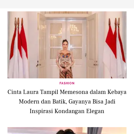
FASHION
Cinta Laura Tampil Memesona dalam Kebaya
Modern dan Batik, Gayanya Bisa Jadi
Inspirasi Kondangan Elegan