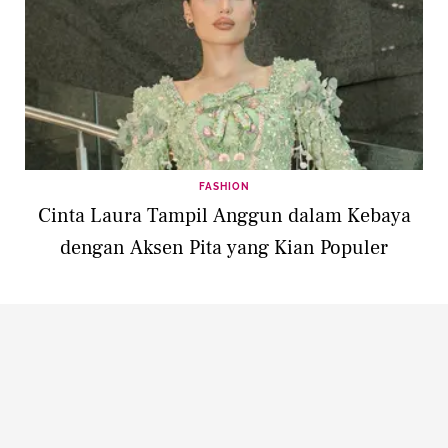
FASHION
Cinta Laura Tampil Anggun dalam Kebaya
dengan Aksen Pita yang Kian Populer