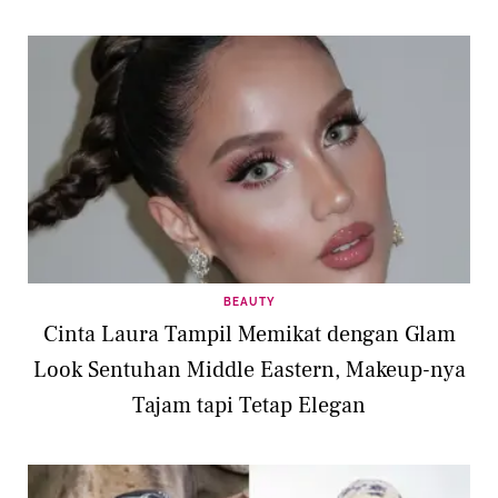
BEAUTY
Cinta Laura Tampil Memikat dengan Glam
Look Sentuhan Middle Eastern, Makeup-nya
Tajam tapi Tetap Elegan