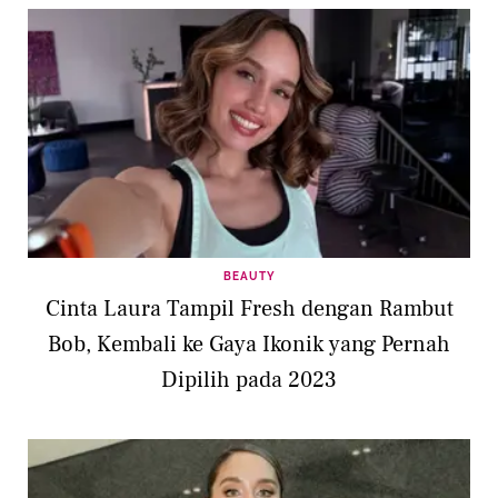
BEAUTY
Cinta Laura Tampil Fresh dengan Rambut
Bob, Kembali ke Gaya Ikonik yang Pernah
Dipilih pada 2023