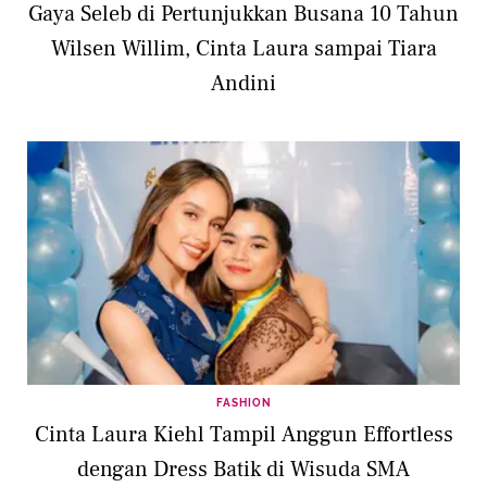
Gaya Seleb di Pertunjukkan Busana 10 Tahun
Wilsen Willim, Cinta Laura sampai Tiara
Andini
FASHION
Cinta Laura Kiehl Tampil Anggun Effortless
dengan Dress Batik di Wisuda SMA