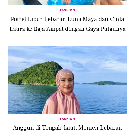
FASHION
Potret Libur Lebaran Luna Maya dan Cinta
Laura ke Raja Ampat dengan Gaya Pulaunya
FASHION
Anggun di Tengah Laut, Momen Lebaran