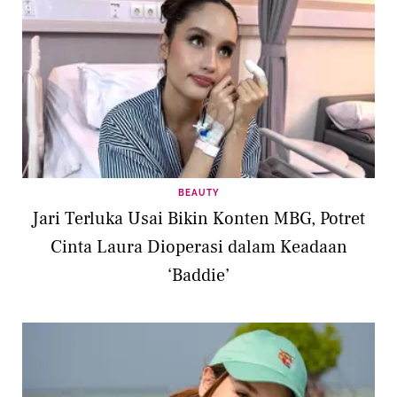
BEAUTY
Jari Terluka Usai Bikin Konten MBG, Potret
Cinta Laura Dioperasi dalam Keadaan
‘Baddie’