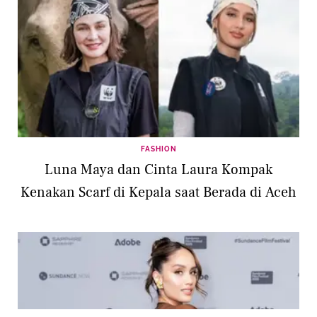
FASHION
Luna Maya dan Cinta Laura Kompak
Kenakan Scarf di Kepala saat Berada di Aceh