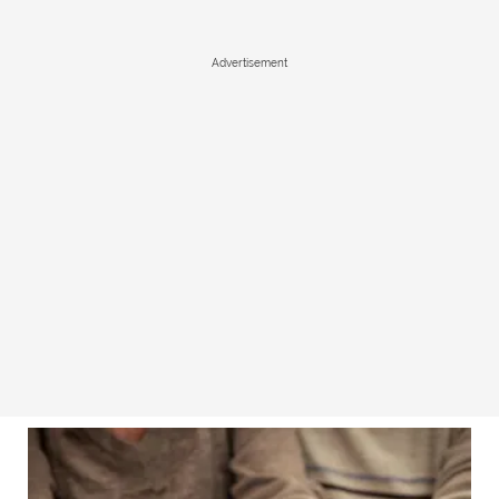
Advertisement