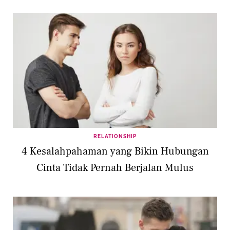
RELATIONSHIP
4 Kesalahpahaman yang Bikin Hubungan
Cinta Tidak Pernah Berjalan Mulus