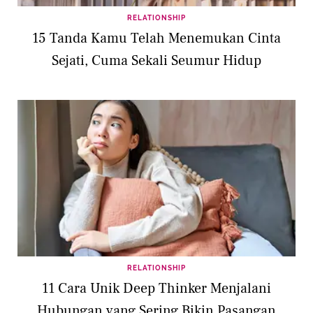
RELATIONSHIP
15 Tanda Kamu Telah Menemukan Cinta
Sejati, Cuma Sekali Seumur Hidup
RELATIONSHIP
11 Cara Unik Deep Thinker Menjalani
Hubungan yang Sering Bikin Pasangan