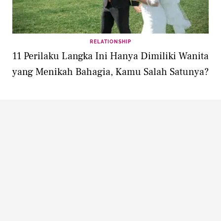
RELATIONSHIP
11 Perilaku Langka Ini Hanya Dimiliki Wanita
yang Menikah Bahagia, Kamu Salah Satunya?