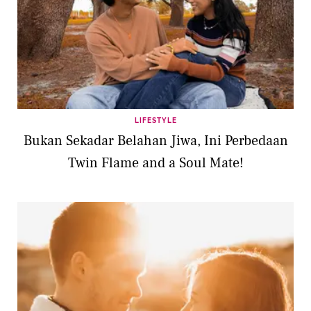
LIFESTYLE
Bukan Sekadar Belahan Jiwa, Ini Perbedaan
Twin Flame and a Soul Mate!