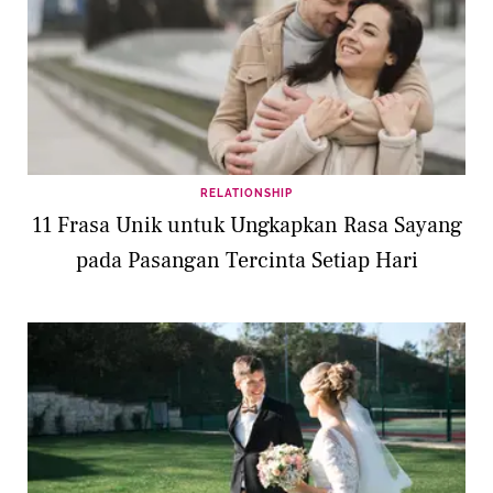
RELATIONSHIP
11 Frasa Unik untuk Ungkapkan Rasa Sayang
pada Pasangan Tercinta Setiap Hari