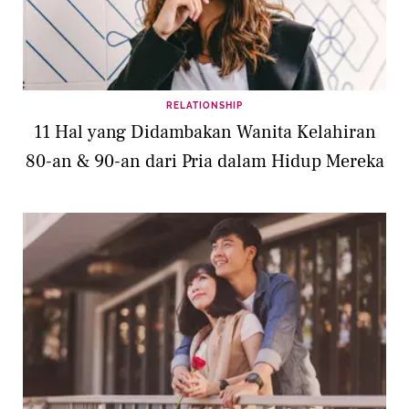
RELATIONSHIP
11 Hal yang Didambakan Wanita Kelahiran
80-an & 90-an dari Pria dalam Hidup Mereka