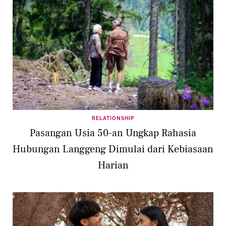
RELATIONSHIP
Pasangan Usia 50-an Ungkap Rahasia
Hubungan Langgeng Dimulai dari Kebiasaan
Harian