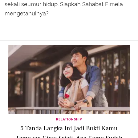
sekali seumur hidup. Siapkah Sahabat Fimela
mengetahuinya?
RELATIONSHIP
5 Tanda Langka Ini Jadi Bukti Kamu