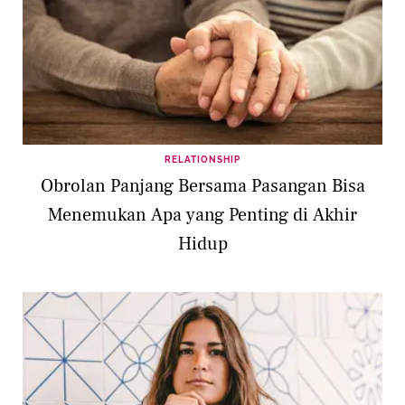
RELATIONSHIP
Obrolan Panjang Bersama Pasangan Bisa
Menemukan Apa yang Penting di Akhir
Hidup