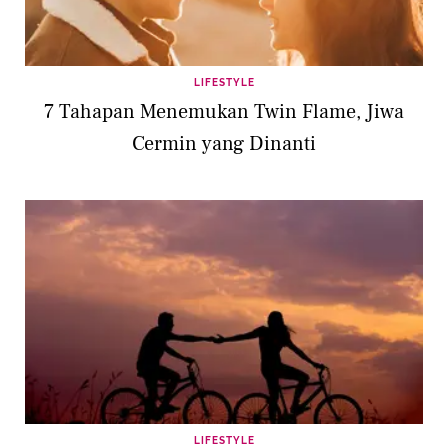
LIFESTYLE
7 Tahapan Menemukan Twin Flame, Jiwa
Cermin yang Dinanti
LIFESTYLE