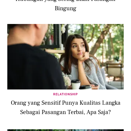
Bingung
RELATIONSHIP
Orang yang Sensitif Punya Kualitas Langka
Sebagai Pasangan Terbai, Apa Saja?