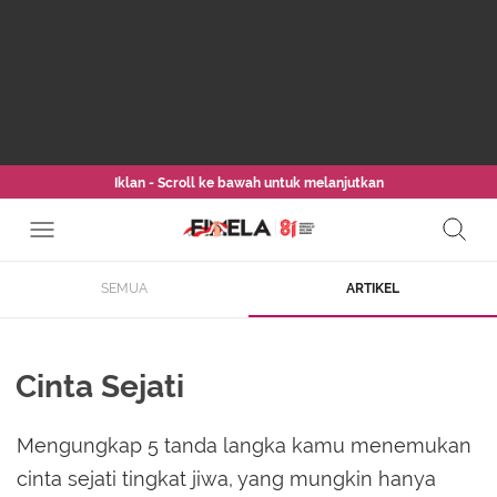
Iklan - Scroll ke bawah untuk melanjutkan
SEMUA
ARTIKEL
Cinta Sejati
Mengungkap 5 tanda langka kamu menemukan
cinta sejati tingkat jiwa, yang mungkin hanya