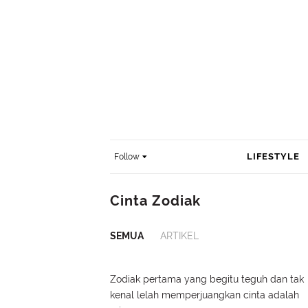
LIFESTYLE
Follow
Cinta Zodiak
SEMUA
ARTIKEL
Zodiak pertama yang begitu teguh dan tak
kenal lelah memperjuangkan cinta adalah