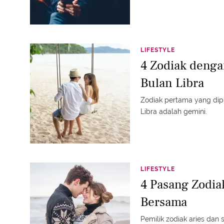
LIFESTYLE
4 Zodiak dengan
Bulan Libra
Zodiak pertama yang dipre
Libra adalah gemini.
LIFESTYLE
4 Pasang Zodia
Bersama
Pemilik zodiak aries dan 