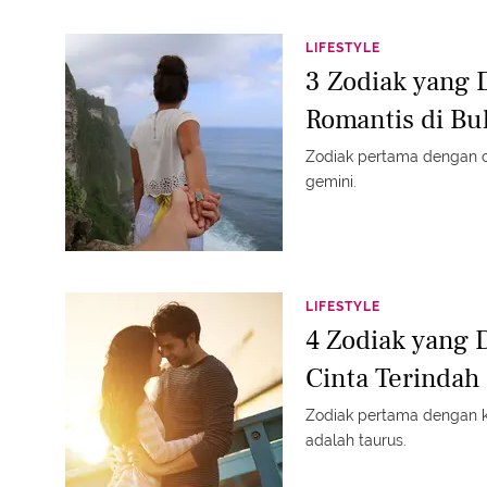
LIFESTYLE
3 Zodiak yang 
Romantis di Bu
Zodiak pertama dengan c
gemini.
LIFESTYLE
4 Zodiak yang 
Cinta Terindah 
Zodiak pertama dengan ki
adalah taurus.