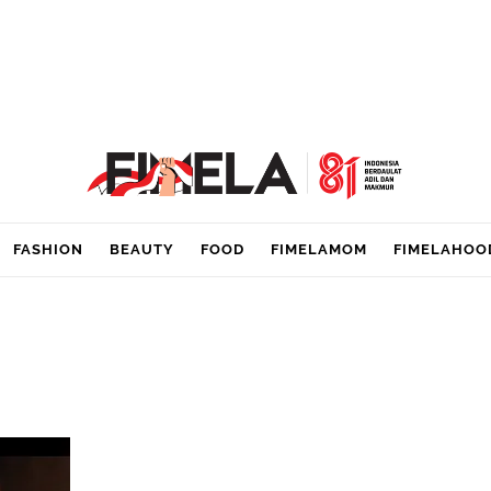
FASHION
BEAUTY
FOOD
FIMELAMOM
FIMELAHOO