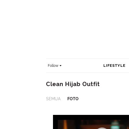
LIFESTYLE
Follow
Clean Hijab Outfit
SEMUA
FOTO