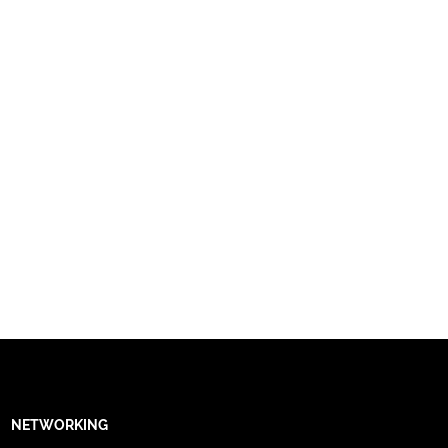
NETWORKING