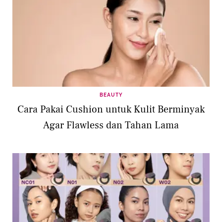
BEAUTY
Cara Pakai Cushion untuk Kulit Berminyak
Agar Flawless dan Tahan Lama