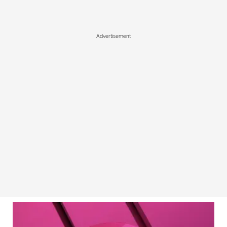
Advertisement