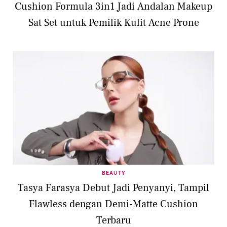
Cushion Formula 3in1 Jadi Andalan Makeup
Sat Set untuk Pemilik Kulit Acne Prone
BEAUTY
Tasya Farasya Debut Jadi Penyanyi, Tampil
Flawless dengan Demi-Matte Cushion
Terbaru