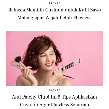
BEAUTY
Rahasia Memilih Cushion untuk Kulit Sawo
Matang agar Wajah Lebih Flawless
BEAUTY
Anti Patchy Club! Ini 5 Tips Aplikasikan
Cushion Agar Flawless Seharian