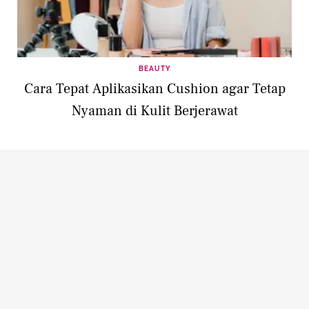
BEAUTY
Cara Tepat Aplikasikan Cushion agar Tetap
Nyaman di Kulit Berjerawat