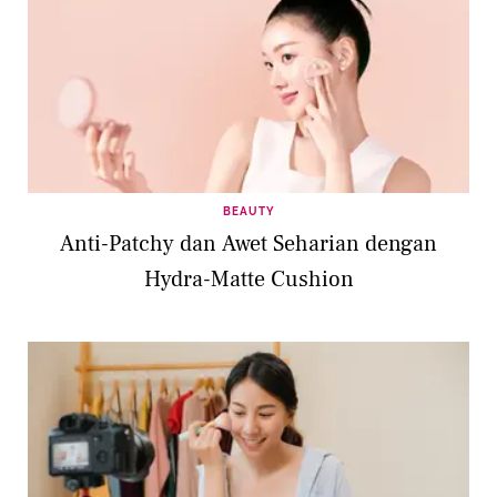
BEAUTY
Anti-Patchy dan Awet Seharian dengan
Hydra-Matte Cushion