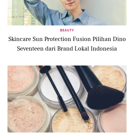
BEAUTY
Skincare Sun Protection Fusion Pilihan Dino
Seventeen dari Brand Lokal Indonesia