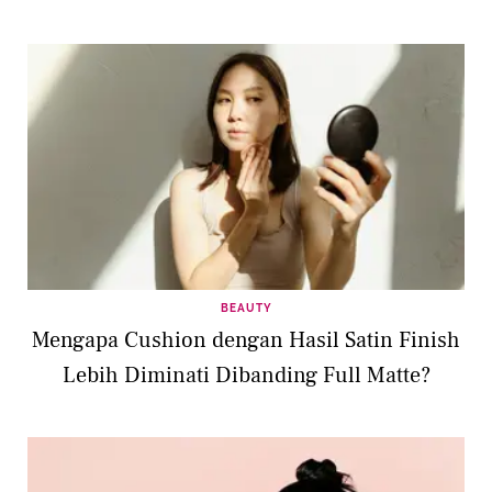
BEAUTY
Mengapa Cushion dengan Hasil Satin Finish
Lebih Diminati Dibanding Full Matte?