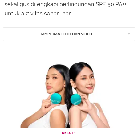
sekaligus dilengkapi perlindungan SPF 50 PA++++
untuk aktivitas sehari-hari.
TAMPILKAN FOTO DAN VIDEO
BEAUTY