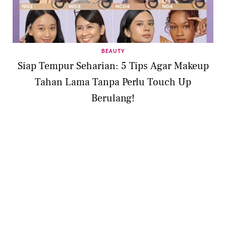
BEAUTY
Siap Tempur Seharian: 5 Tips Agar Makeup
Tahan Lama Tanpa Perlu Touch Up
Berulang!