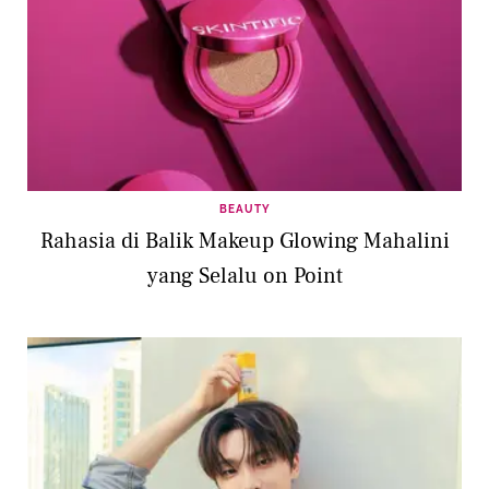
BEAUTY
Rahasia di Balik Makeup Glowing Mahalini
yang Selalu on Point