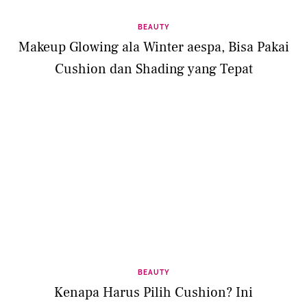
BEAUTY
Makeup Glowing ala Winter aespa, Bisa Pakai
Cushion dan Shading yang Tepat
BEAUTY
Kenapa Harus Pilih Cushion? Ini