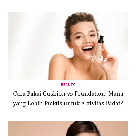
BEAUTY
Cara Pakai Cushion vs Foundation: Mana
yang Lebih Praktis untuk Aktivitas Padat?