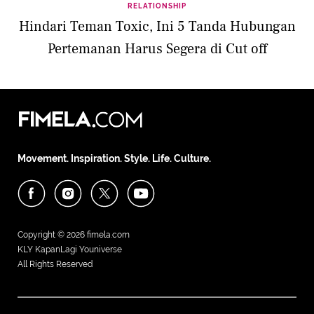
RELATIONSHIP
Hindari Teman Toxic, Ini 5 Tanda Hubungan
Pertemanan Harus Segera di Cut off
Movement. Inspiration. Style. Life. Culture.
Copyright © 2026
fimela.com
KLY KapanLagi Youniverse
All Rights Reserved