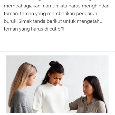
membahagiakan, namun kita harus menghindari
teman-teman yang memberikan pengaruh
buruk. Simak tanda berikut untuk mengetahui
teman yang harus di cut off!