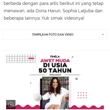
berbeda dengan para artis berikut ini yang tetap
menawan, ada Dona Harun, Sophia Latjuba dan
beberapa lainnya. Yuk simak videonya!
TAMPILKAN FOTO DAN VIDEO