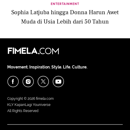
ENTERTAINMENT
Sophia Latjuba hingga Donna Harun Awet
Muda di Usia Lebih dari 50 Tahun
Movement. Inspiration. Style. Life. Culture.
Copyright © 2026
fimela.com
KLY KapanLagi Youniverse
All Rights Reserved