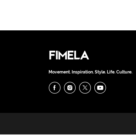
Movement. Inspiration. Style. Life. Culture.