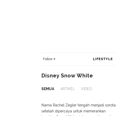
LIFESTYLE
Follow
Disney Snow White
SEMUA
ARTIKEL
VIDEO
Nama Rachel Zegler tengah menjadi sorota
setelah dipercaya untuk memerankan