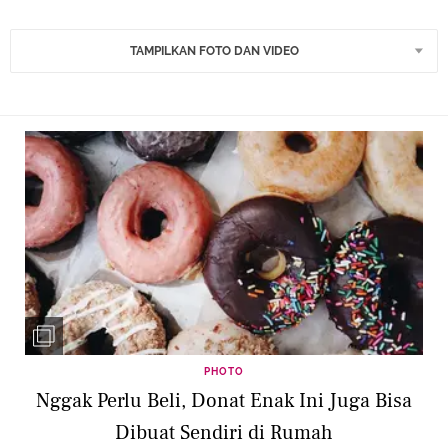
TAMPILKAN FOTO DAN VIDEO
PHOTO
Nggak Perlu Beli, Donat Enak Ini Juga Bisa
Dibuat Sendiri di Rumah