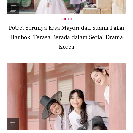
PHOTO
Potret Serunya Ersa Mayori dan Suami Pakai
Hanbok, Terasa Berada dalam Serial Drama
Korea