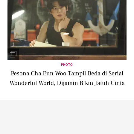
PHOTO
Pesona Cha Eun Woo Tampil Beda di Serial
Wonderful World, Dijamin Bikin Jatuh Cinta