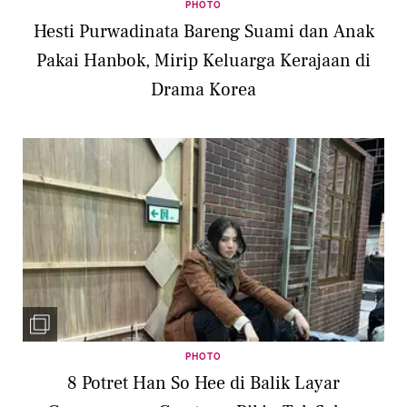
PHOTO
Hesti Purwadinata Bareng Suami dan Anak
Pakai Hanbok, Mirip Keluarga Kerajaan di
Drama Korea
PHOTO
8 Potret Han So Hee di Balik Layar