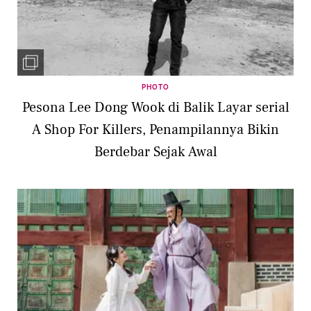
PHOTO
Pesona Lee Dong Wook di Balik Layar serial
A Shop For Killers, Penampilannya Bikin
Berdebar Sejak Awal