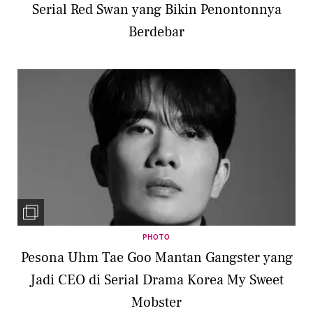
Serial Red Swan yang Bikin Penontonnya
Berdebar
PHOTO
Pesona Uhm Tae Goo Mantan Gangster yang
Jadi CEO di Serial Drama Korea My Sweet
Mobster