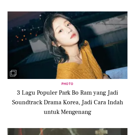
PHOTO
3 Lagu Populer Park Bo Ram yang Jadi
Soundtrack Drama Korea, Jadi Cara Indah
untuk Mengenang