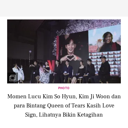
PHOTO
Momen Lucu Kim So Hyun, Kim Ji Woon dan
para Bintang Queen of Tears Kasih Love
Sign, Lihatnya Bikin Ketagihan