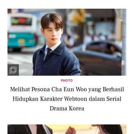
PHOTO
Melihat Pesona Cha Eun Woo yang Berhasil
Hidupkan Karakter Webtoon dalam Serial
Drama Korea