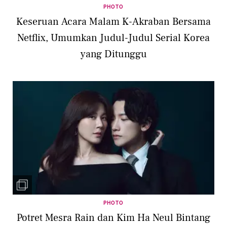
PHOTO
Keseruan Acara Malam K-Akraban Bersama
Netflix, Umumkan Judul-Judul Serial Korea
yang Ditunggu
PHOTO
Potret Mesra Rain dan Kim Ha Neul Bintang