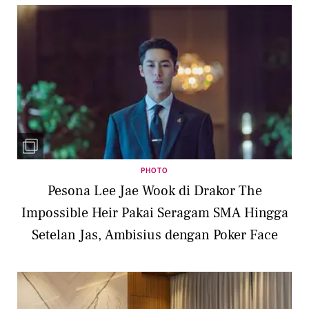
PHOTO
Pesona Lee Jae Wook di Drakor The
Impossible Heir Pakai Seragam SMA Hingga
Setelan Jas, Ambisius dengan Poker Face