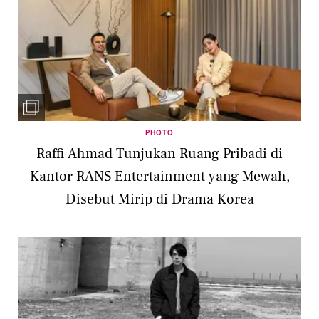
PHOTO
Raffi Ahmad Tunjukan Ruang Pribadi di
Kantor RANS Entertainment yang Mewah,
Disebut Mirip di Drama Korea