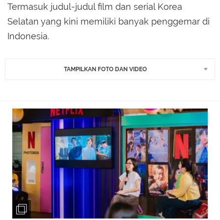
Termasuk judul-judul film dan serial Korea
Selatan yang kini memiliki banyak penggemar di
Indonesia.
TAMPILKAN FOTO DAN VIDEO