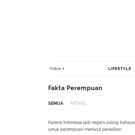
LIFESTYLE
Follow
Fakta Perempuan
SEMUA
ARTIKEL
Karena Indonesia jadi negara paling bahaya
untuk perempuan menurut penelitian.