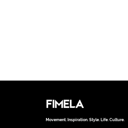
Movement. Inspiration. Style. Life. Culture.