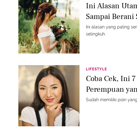
Ini Alasan Ut
Sampai Berani 
Ini alasan yang paling 
selingkuh.
LIFESTYLE
Coba Cek, Ini 
Perempuan yan
Sudah memiliki poin yang 