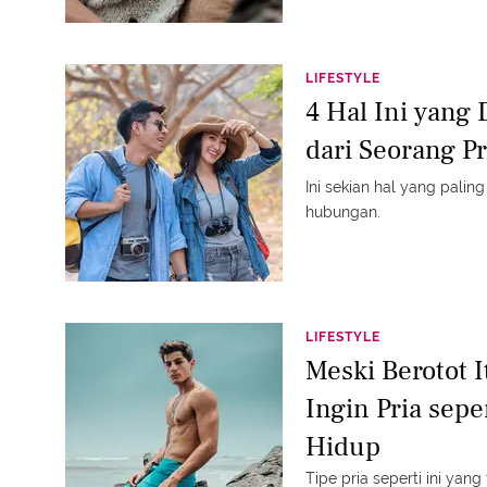
LIFESTYLE
4 Hal Ini yan
dari Seorang Pr
Ini sekian hal yang palin
hubungan.
LIFESTYLE
Meski Berotot 
Ingin Pria sepe
Hidup
Tipe pria seperti ini yang