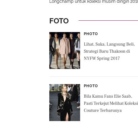
Longchamp untuk koleksi musim dingin 201
FOTO
PHOTO
Lihat, Suka, Langsung Beli,
Strategi Baru Thakoon di
NYFW Spring 2017
PHOTO
Bila Kamu Fans Elie Saab,
Pasti Terkejut Melihat Koleksi
Couture Terbarunya