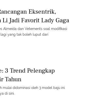
Rancangan Eksentrik,
 Li Jadi Favorit Lady Gaga
s Almeida dan Vetements soal modifikasi
lagi yang tak boleh luput dari
: 3 Trend Pelengkap
ir Tahun
ah mulai didominasi oleh 3 model baju ini.
 di sini.