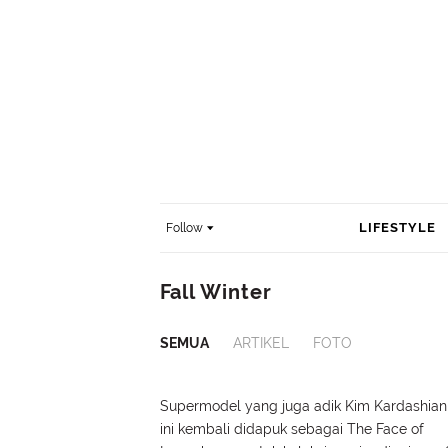
LIFESTYLE
Follow
Fall Winter
SEMUA
ARTIKEL
FOTO
Supermodel yang juga adik Kim Kardashian
ini kembali didapuk sebagai The Face of