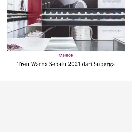
FASHION
Tren Warna Sepatu 2021 dari Superga