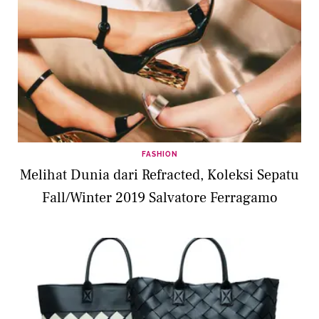
FASHION
Melihat Dunia dari Refracted, Koleksi Sepatu
Fall/Winter 2019 Salvatore Ferragamo