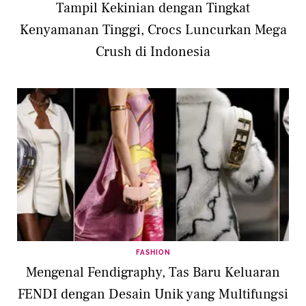
Tampil Kekinian dengan Tingkat
Kenyamanan Tinggi, Crocs Luncurkan Mega
Crush di Indonesia
FASHION
Mengenal Fendigraphy, Tas Baru Keluaran
FENDI dengan Desain Unik yang Multifungsi