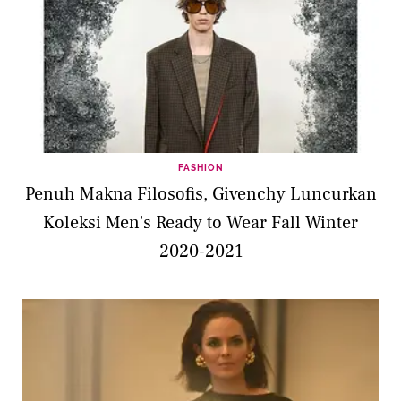
FASHION
Penuh Makna Filosofis, Givenchy Luncurkan
Koleksi Men's Ready to Wear Fall Winter
2020-2021