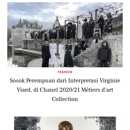
FASHION
Sosok Perempuan dari Interpretasi Virginie
Viard, di Chanel 2020/21 Métiers d’art
Collection