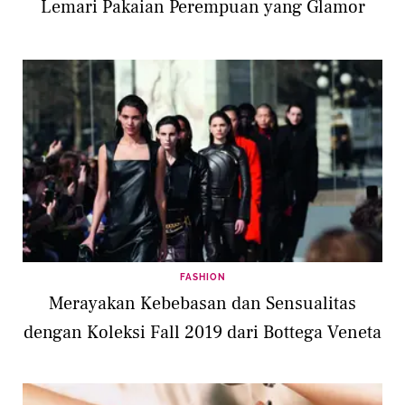
Lemari Pakaian Perempuan yang Glamor
FASHION
Merayakan Kebebasan dan Sensualitas
dengan Koleksi Fall 2019 dari Bottega Veneta