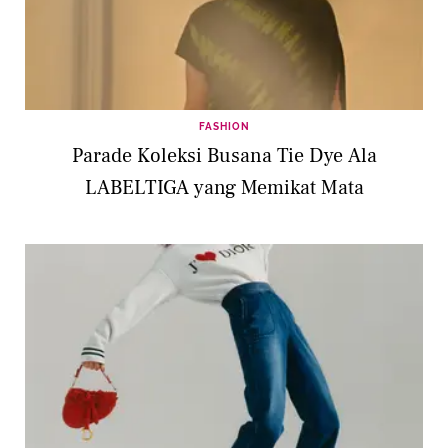
FASHION
Parade Koleksi Busana Tie Dye Ala
LABELTIGA yang Memikat Mata