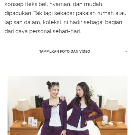
konsep fleksibel, nyaman, dan mudah
dipadukan. Tak lagi sekadar pakaian rumah atau
lapisan dalam, koleksi ini hadir sebagai bagian
dari gaya personal sehari-hari.
TAMPILKAN FOTO DAN VIDEO