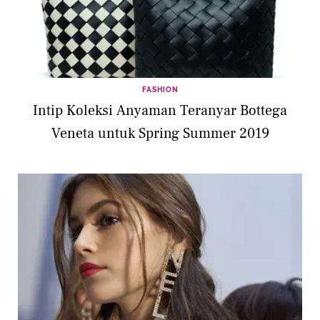
FASHION
Intip Koleksi Anyaman Teranyar Bottega
Veneta untuk Spring Summer 2019