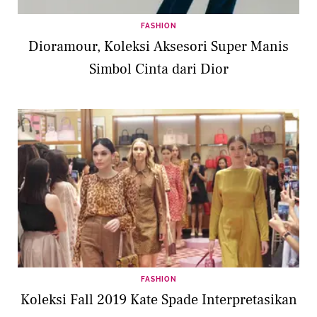
FASHION
Dioramour, Koleksi Aksesori Super Manis
Simbol Cinta dari Dior
FASHION
Koleksi Fall 2019 Kate Spade Interpretasikan