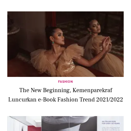
FASHION
The New Beginning, Kemenparekraf
Luncurkan e-Book Fashion Trend 2021/2022