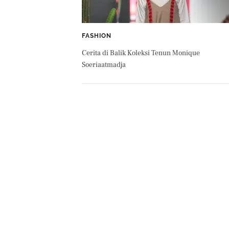
FASHION
Cerita di Balik Koleksi Tenun Monique
Soeriaatmadja