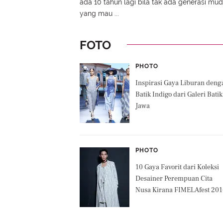
ada 10 tahun lagi bila tak ada generasi mu
yang mau ...
FOTO
PHOTO
Inspirasi Gaya Liburan deng
Batik Indigo dari Galeri Batik
Jawa
PHOTO
10 Gaya Favorit dari Koleksi
Desainer Perempuan Cita
Nusa Kirana FIMELAfest 20