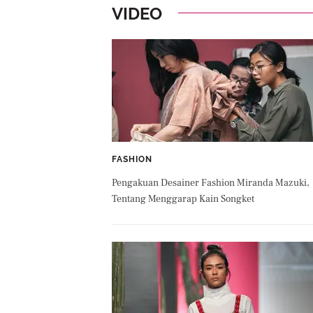
VIDEO
FASHION
Pengakuan Desainer Fashion Miranda Mazuki,
Tentang Menggarap Kain Songket