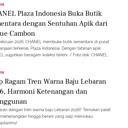
ON
NEL Plaza Indonesia Buka Butik
entara dengan Sentuhan Apik dari
rue Cambon
Februari 2026, CHANEL membuka butik sementara di pusat
anjaan terkenal, Plaza Indonesia. Dengan tatanan apik,
 suguhkan beragam koleksi terkini. / Foto dok: CHANEL.
ON
ip Ragam Tren Warna Baju Lebaran
6, Harmoni Ketenangan dan
nggunan
ran dengan tren warna baju Lebaran 2026? Temukan palet
 menenangkan hingga berani yang siap memukau
pilanmu!