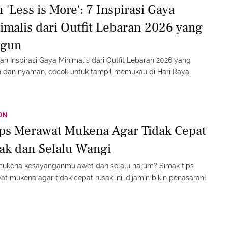
 'Less is More': 7 Inspirasi Gaya
imalis dari Outfit Lebaran 2026 yang
gun
n Inspirasi Gaya Minimalis dari Outfit Lebaran 2026 yang
 dan nyaman, cocok untuk tampil memukau di Hari Raya.
ON
ips Merawat Mukena Agar Tidak Cepat
ak dan Selalu Wangi
 mukena kesayanganmu awet dan selalu harum? Simak tips
t mukena agar tidak cepat rusak ini, dijamin bikin penasaran!