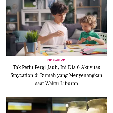
FIMELAMOM
Tak Perlu Pergi Jauh, Ini Dia 6 Aktivitas
Staycation di Rumah yang Menyenangkan
saat Waktu Liburan