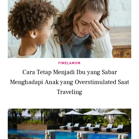
FIMELAMOM
Cara Tetap Menjadi Ibu yang Sabar
Menghadapi Anak yang Overstimulated Saat
Traveling