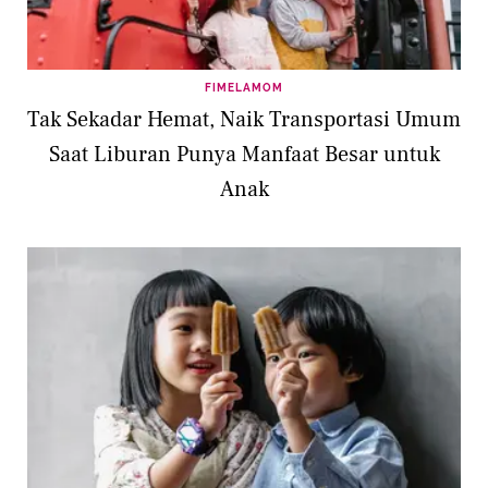
FIMELAMOM
Tak Sekadar Hemat, Naik Transportasi Umum
Saat Liburan Punya Manfaat Besar untuk
Anak