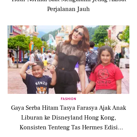
Perjalanan Jauh
FASHION
Gaya Serba Hitam Tasya Farasya Ajak Anak
Liburan ke Disneyland Hong Kong,
Konsisten Tenteng Tas Hermes Edisi