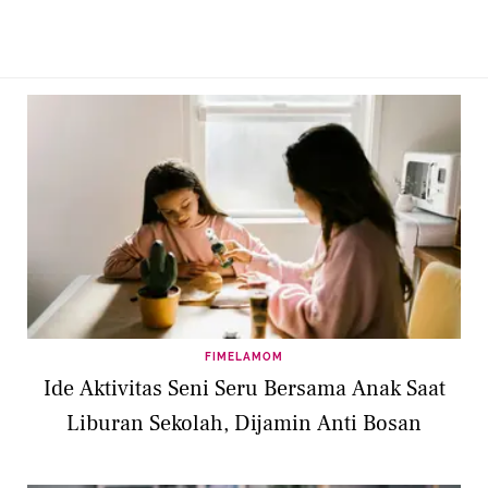
FIMELAMOM
Ide Aktivitas Seni Seru Bersama Anak Saat
Liburan Sekolah, Dijamin Anti Bosan