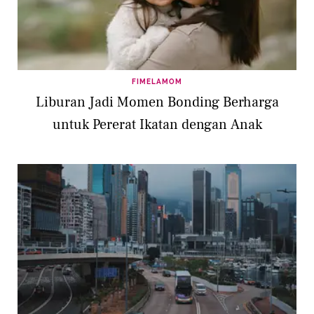
FIMELAMOM
Liburan Jadi Momen Bonding Berharga
untuk Pererat Ikatan dengan Anak