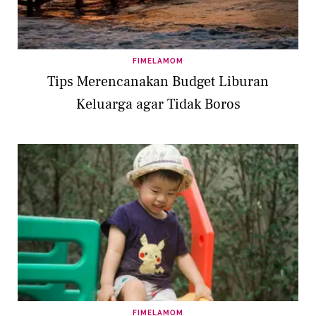
FIMELAMOM
Tips Merencanakan Budget Liburan
Keluarga agar Tidak Boros
FIMELAMOM