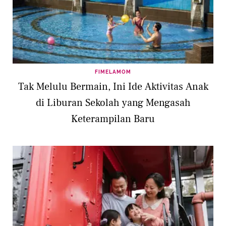
FIMELAMOM
Tak Melulu Bermain, Ini Ide Aktivitas Anak
di Liburan Sekolah yang Mengasah
Keterampilan Baru