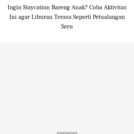
Ingin Staycation Bareng Anak? Coba Aktivitas
Ini agar Liburan Terasa Seperti Petualangan
Seru
Advertisement