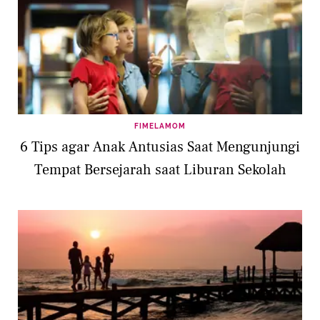
FIMELAMOM
6 Tips agar Anak Antusias Saat Mengunjungi
Tempat Bersejarah saat Liburan Sekolah