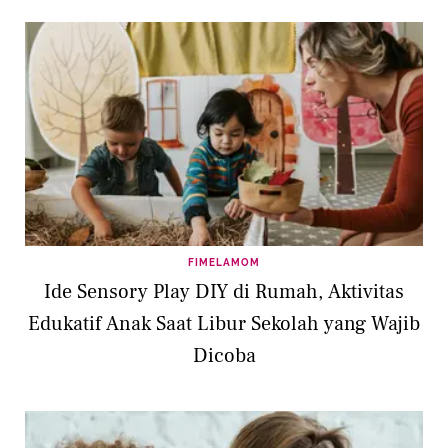
Terbatas
FIMELAMOM
Ide Sensory Play DIY di Rumah, Aktivitas
Edukatif Anak Saat Libur Sekolah yang Wajib
Dicoba