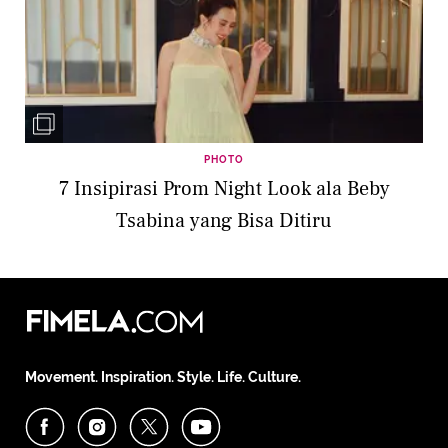
PHOTO
7 Insipirasi Prom Night Look ala Beby
Tsabina yang Bisa Ditiru
Movement. Inspiration. Style. Life. Culture.