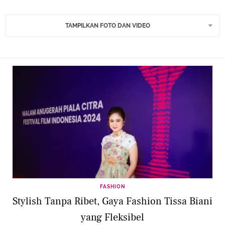
TAMPILKAN FOTO DAN VIDEO
FASHION
Stylish Tanpa Ribet, Gaya Fashion Tissa Biani
yang Fleksibel