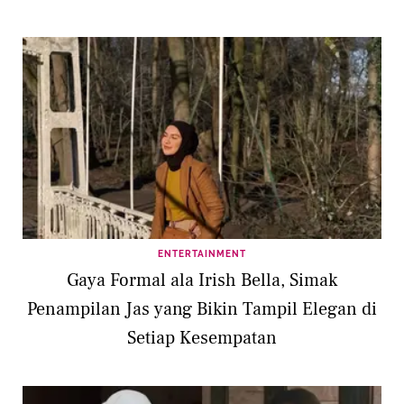
ENTERTAINMENT
Gaya Formal ala Irish Bella, Simak
Penampilan Jas yang Bikin Tampil Elegan di
Setiap Kesempatan